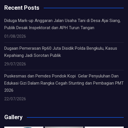
Recent Posts
Diduga Mark-up Anggaran Jalan Usaha Tani di Desa Ajai Siang,
Publik Desak Inspektorat dan APH Turun Tangan
01/08/2026
Dugaan Pemerasan Rp60 Juta Disidik Polda Bengkulu, Kasus
Kepahiang Jadi Sorotan Publik
29/07/2026
Puskesmas dan Pemdes Pondok Kopi Gelar Penyuluhan Dan
Edukasi Gizi Dalam Rangka Cegah Stunting dan Pembagian PMT
2026
22/07/2026
Gallery