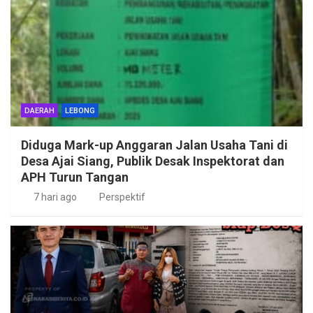
DAERAH
LEBONG
Diduga Mark-up Anggaran Jalan Usaha Tani di
Desa Ajai Siang, Publik Desak Inspektorat dan
APH Turun Tangan
7 hari ago
Perspektif