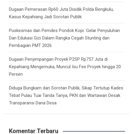
Dugaan Pemerasan Rp60 Juta Disidik Polda Bengkulu,
Kasus Kepahiang Jadi Sorotan Publik
Puskesmas dan Pemdes Pondok Kopi Gelar Penyuluhan
Dan Edukasi Gizi Dalam Rangka Cegah Stunting dan
Pembagian PMT 2026
Dugaan Penyimpangan Proyek P2SP Rp757 Juta di
Kepahiang Mengemuka, Muncul Isu Fee Proyek hingga 20
Persen
Diduga Bungkam dari Sorotan Publik, Sikap Tertutup Kades
Tebat Pulau Tuai Tanda Tanya, PKN dan Wartawan Desak
Transparansi Dana Desa
Komentar Terbaru