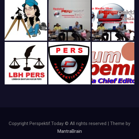
Copyright Perspektif.Today © All rights reserved | Theme by
MantraBrain