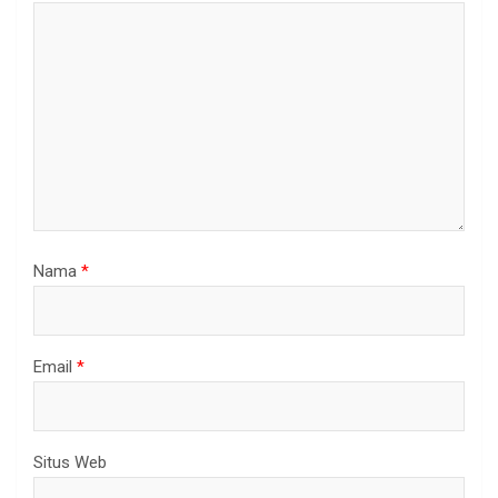
Nama
*
Email
*
Situs Web