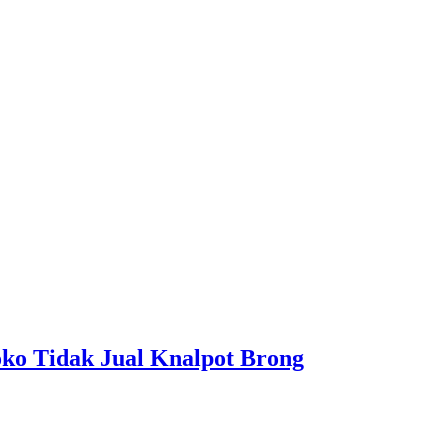
ko Tidak Jual Knalpot Brong