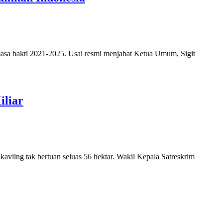
asa bakti 2021-2025. Usai resmi menjabat Ketua Umum, Sigit
iliar
kavling tak bertuan seluas 56 hektar. Wakil Kepala Satreskrim