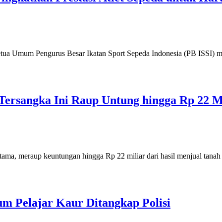
etua Umum Pengurus Besar Ikatan Sport Sepeda Indonesia (PB ISSI) m
Tersangka Ini Raup Untung hingga Rp 22 M
tama, meraup keuntungan hingga Rp 22 miliar dari hasil menjual tanah 
m Pelajar Kaur Ditangkap Polisi