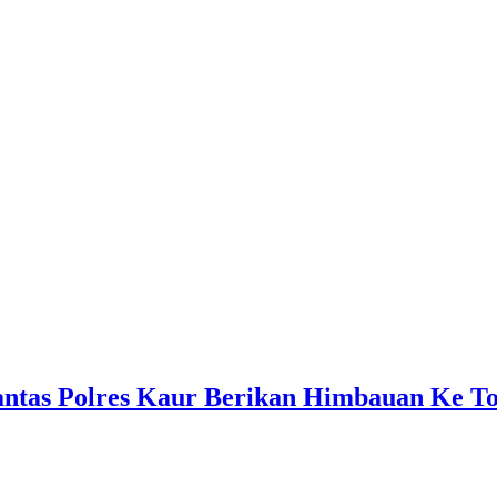
ntas Polres Kaur Berikan Himbauan Ke To