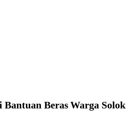
i Bantuan Beras Warga Solok