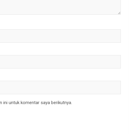
 ini untuk komentar saya berikutnya.