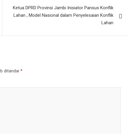
Ketua DPRD Provinsi Jambi Inisiator Pansus Konflik
Lahan , Model Nasional dalam Penyelesaian Konflik
Lahan
b ditandai
*