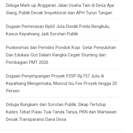
Diduga Mark-up Anggaran Jalan Usaha Tani di Desa Ajai
Siang, Publik Desak Inspektorat dan APH Turun Tangan
Dugaan Pemerasan Rp60 Juta Disidik Polda Bengkulu,
Kasus Kepahiang Jadi Sorotan Publik
Puskesmas dan Pemdes Pondok Kopi Gelar Penyuluhan
Dan Edukasi Gizi Dalam Rangka Cegah Stunting dan
Pembagian PMT 2026
Dugaan Penyimpangan Proyek P2SP Rp757 Juta di
Kepahiang Mengemuka, Muncul Isu Fee Proyek hingga 20
Persen
Diduga Bungkam dari Sorotan Publik, Sikap Tertutup
Kades Tebat Pulau Tuai Tanda Tanya, PKN dan Wartawan
Desak Transparansi Dana Desa