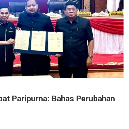
pat Paripurna: Bahas Perubahan