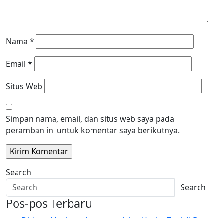
Nama
*
Email
*
Situs Web
Simpan nama, email, dan situs web saya pada
peramban ini untuk komentar saya berikutnya.
Search
Search
Pos-pos Terbaru