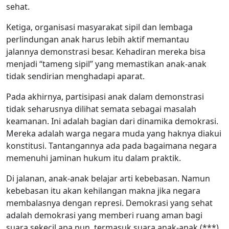
sehat.
Ketiga, organisasi masyarakat sipil dan lembaga
perlindungan anak harus lebih aktif memantau
jalannya demonstrasi besar. Kehadiran mereka bisa
menjadi “tameng sipil” yang memastikan anak-anak
tidak sendirian menghadapi aparat.
Pada akhirnya, partisipasi anak dalam demonstrasi
tidak seharusnya dilihat semata sebagai masalah
keamanan. Ini adalah bagian dari dinamika demokrasi.
Mereka adalah warga negara muda yang haknya diakui
konstitusi. Tantangannya ada pada bagaimana negara
memenuhi jaminan hukum itu dalam praktik.
Di jalanan, anak-anak belajar arti kebebasan. Namun
kebebasan itu akan kehilangan makna jika negara
membalasnya dengan represi. Demokrasi yang sehat
adalah demokrasi yang memberi ruang aman bagi
suara sekecil apa pun, termasuk suara anak-anak.(***)