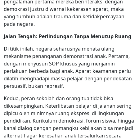
pengalaman pertama mereka berinteraksi dengan
demokrasi justru diwarnai kekerasan aparat, maka
yang tumbuh adalah trauma dan ketidakpercayaan
pada negara.
Jalan Tengah: Perlindungan Tanpa Menutup Ruang
Di titik inilah, negara seharusnya menata ulang
mekanisme penanganan demonstrasi anak. Pertama,
dengan menyusun SOP khusus yang menjamin
perlakuan berbeda bagi anak. Aparat keamanan perlu
dilatih menghadapi massa pelajar dengan pendekatan
persuasif, bukan represif.
Kedua, peran sekolah dan orang tua tidak bisa
dikesampingkan. Keterlibatan pelajar di jalanan sering
dipicu oleh minimnya ruang ekspresi di lingkungan
pendidikan. Kurikulum demokrasi, forum siswa, hingga
kanal dialog dengan pemangku kebijakan bisa menjadi
alternatif agar keresahan anak tersalurkan secara