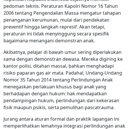
pedoman teknis. Peraturan Kapolri Nomor 16 Tahun
2006 tentang Pengendalian Massa mengatur tahapan
penanganan kerumunan, mulai dari pendekatan
preventif hingga langkah represif. Akan tetapi,
peraturan ini tidak menyinggung secara spesifik
bagaimana menangani demonstran anak.
Akibatnya, pelajar di bawah umur sering diperlakukan
sama dengan demonstran dewasa. Mereka digiring ke
kantor polisi, ditahan massal, bahkan menghadapi
risiko paparan gas air mata. Padahal, Undang-Undang
Nomor 35 Tahun 2014 tentang Perlindungan Anak
menegaskan perlakuan khusus bagi anak yang
berhadapan dengan hukum: hak mendapatkan
pendampingan hukum, perlindungan dari kekerasan
fisik maupun psikis, serta pemulihan pascatrauma.
Jurang antara aturan formal dan praktik lapangan ini
memperlihatkan lemahnya integrasi perlindungan anak