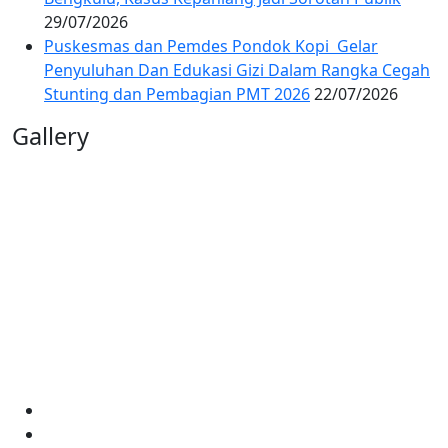
29/07/2026
Puskesmas dan Pemdes Pondok Kopi Gelar
Penyuluhan Dan Edukasi Gizi Dalam Rangka Cegah
Stunting dan Pembagian PMT 2026
22/07/2026
Gallery