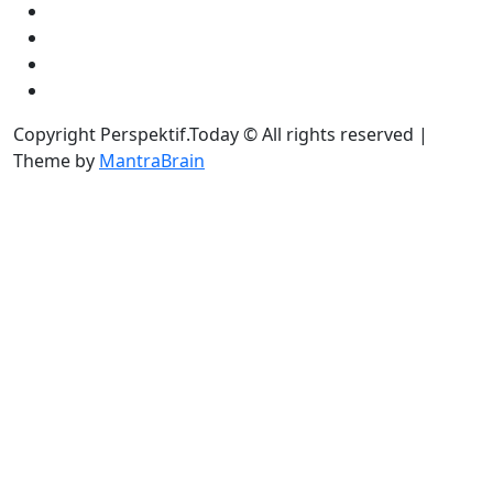
Copyright Perspektif.Today © All rights reserved |
Theme by
MantraBrain