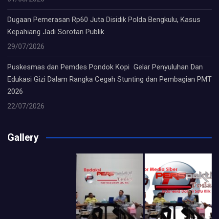
Dugaan Pemerasan Rp60 Juta Disidik Polda Bengkulu, Kasus
Kepahiang Jadi Sorotan Publik
29/07/2026
Puskesmas dan Pemdes Pondok Kopi Gelar Penyuluhan Dan
Edukasi Gizi Dalam Rangka Cegah Stunting dan Pembagian PMT
2026
22/07/2026
Gallery