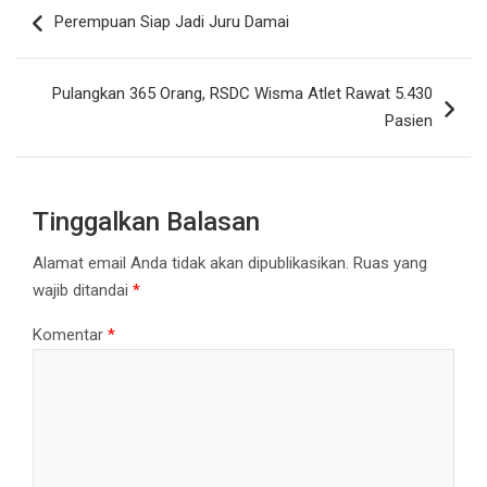
Navigasi
Perempuan Siap Jadi Juru Damai
pos
Pulangkan 365 Orang, RSDC Wisma Atlet Rawat 5.430
Pasien
Tinggalkan Balasan
Alamat email Anda tidak akan dipublikasikan.
Ruas yang
wajib ditandai
*
Komentar
*