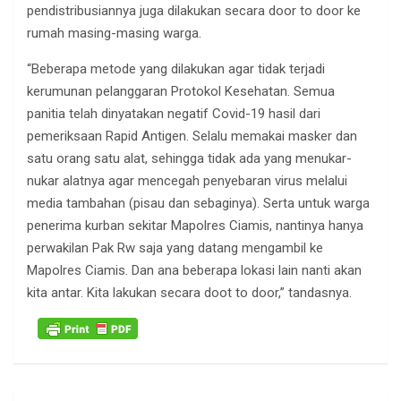
pendistribusiannya juga dilakukan secara door to door ke
rumah masing-masing warga.
“Beberapa metode yang dilakukan agar tidak terjadi
kerumunan pelanggaran Protokol Kesehatan. Semua
panitia telah dinyatakan negatif Covid-19 hasil dari
pemeriksaan Rapid Antigen. Selalu memakai masker dan
satu orang satu alat, sehingga tidak ada yang menukar-
nukar alatnya agar mencegah penyebaran virus melalui
media tambahan (pisau dan sebaginya). Serta untuk warga
penerima kurban sekitar Mapolres Ciamis, nantinya hanya
perwakilan Pak Rw saja yang datang mengambil ke
Mapolres Ciamis. Dan ana beberapa lokasi lain nanti akan
kita antar. Kita lakukan secara doot to door,” tandasnya.