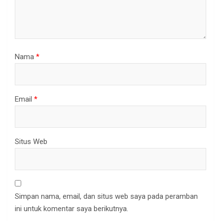
Nama
*
Email
*
Situs Web
Simpan nama, email, dan situs web saya pada peramban
ini untuk komentar saya berikutnya.