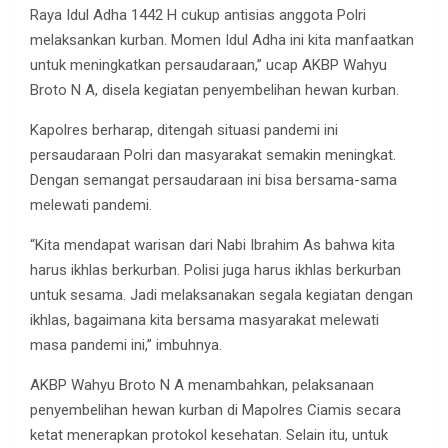
Raya Idul Adha 1442 H cukup antisias anggota Polri
melaksankan kurban. Momen Idul Adha ini kita manfaatkan
untuk meningkatkan persaudaraan,” ucap AKBP Wahyu
Broto N A, disela kegiatan penyembelihan hewan kurban.
Kapolres berharap, ditengah situasi pandemi ini
persaudaraan Polri dan masyarakat semakin meningkat.
Dengan semangat persaudaraan ini bisa bersama-sama
melewati pandemi.
“Kita mendapat warisan dari Nabi Ibrahim As bahwa kita
harus ikhlas berkurban. Polisi juga harus ikhlas berkurban
untuk sesama. Jadi melaksanakan segala kegiatan dengan
ikhlas, bagaimana kita bersama masyarakat melewati
masa pandemi ini,” imbuhnya.
AKBP Wahyu Broto N A menambahkan, pelaksanaan
penyembelihan hewan kurban di Mapolres Ciamis secara
ketat menerapkan protokol kesehatan. Selain itu, untuk