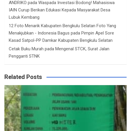
ANDRIKO
pada
Waspada Investasi Bodong! Mahasiswa
IAIN Curup Berikan Edukasi Kepada Masyarakat Desa
Lubuk Kembang
12 Foto Menarik Kabupaten Bengkulu Selatan Foto Yang
Menakjubkan - Indonesia Bagus
pada
Pimpin Apel Sore
Kasad Satpol-PP Damkar Kabupaten Bengkulu Selatan
Cetak Buku Murah
pada
Mengenal STCK, Surat Jalan
Pengganti STNK
Related Posts