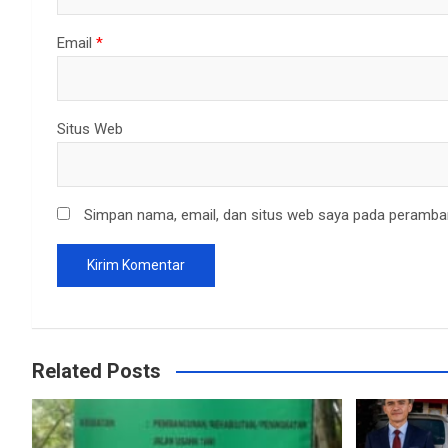
Email
*
Situs Web
Simpan nama, email, dan situs web saya pada peramban
Related Posts