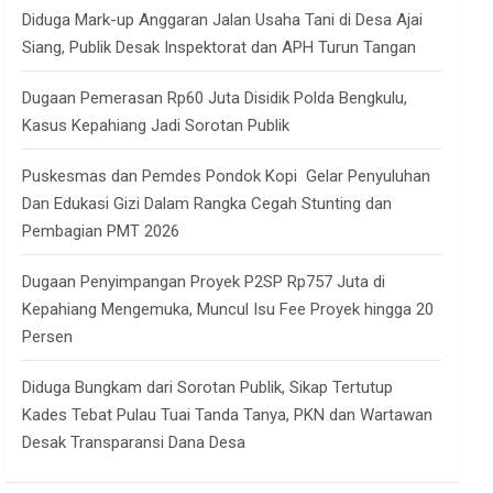
Diduga Mark-up Anggaran Jalan Usaha Tani di Desa Ajai
Siang, Publik Desak Inspektorat dan APH Turun Tangan
Dugaan Pemerasan Rp60 Juta Disidik Polda Bengkulu,
Kasus Kepahiang Jadi Sorotan Publik
Puskesmas dan Pemdes Pondok Kopi Gelar Penyuluhan
Dan Edukasi Gizi Dalam Rangka Cegah Stunting dan
Pembagian PMT 2026
Dugaan Penyimpangan Proyek P2SP Rp757 Juta di
Kepahiang Mengemuka, Muncul Isu Fee Proyek hingga 20
Persen
Diduga Bungkam dari Sorotan Publik, Sikap Tertutup
Kades Tebat Pulau Tuai Tanda Tanya, PKN dan Wartawan
Desak Transparansi Dana Desa