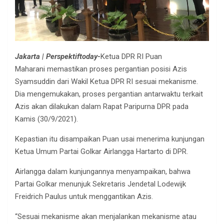
Jakarta | Perspektiftoday-
Ketua DPR RI Puan
Maharani memastikan proses pergantian posisi Azis
Syamsuddin dari Wakil Ketua DPR RI sesuai mekanisme.
Dia mengemukakan, proses pergantian antarwaktu terkait
Azis akan dilakukan dalam Rapat Paripurna DPR pada
Kamis (30/9/2021).
Kepastian itu disampaikan Puan usai menerima kunjungan
Ketua Umum Partai Golkar Airlangga Hartarto di DPR.
Airlangga dalam kunjungannya menyampaikan, bahwa
Partai Golkar menunjuk Sekretaris Jendetal Lodewijk
Freidrich Paulus untuk menggantikan Azis.
“Sesuai mekanisme akan menjalankan mekanisme atau