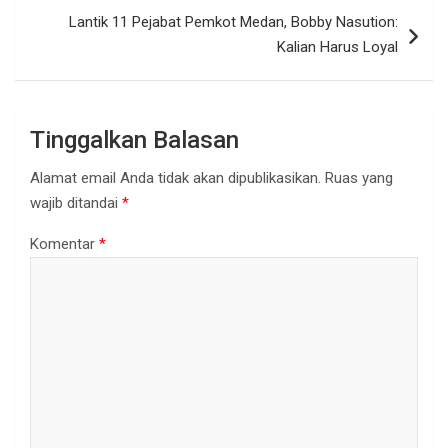
Lantik 11 Pejabat Pemkot Medan, Bobby Nasution:
Kalian Harus Loyal
Tinggalkan Balasan
Alamat email Anda tidak akan dipublikasikan.
Ruas yang
wajib ditandai
*
Komentar
*