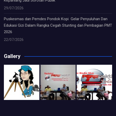
Kepahiang Jadi Sorotan Publik
29/07/2026
Puskesmas dan Pemdes Pondok Kopi Gelar Penyuluhan Dan
Edukasi Gizi Dalam Rangka Cegah Stunting dan Pembagian PMT
2026
22/07/2026
Gallery