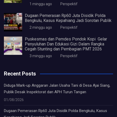
1 minggu ago
Perspektif
Dugaan Pemerasan Rp60 Juta Disidik Polda
Bengkulu, Kasus Kepahiang Jadi Sorotan Publik
2 minggu ago
Perspektif
Puskesmas dan Pemdes Pondok Kopi Gelar
Penyuluhan Dan Edukasi Gizi Dalam Rangka
Cegah Stunting dan Pembagian PMT 2026
3 minggu ago
Perspektif
Recent Posts
Diduga Mark-up Anggaran Jalan Usaha Tani di Desa Ajai Siang,
Publik Desak Inspektorat dan APH Turun Tangan
01/08/2026
Dugaan Pemerasan Rp60 Juta Disidik Polda Bengkulu, Kasus