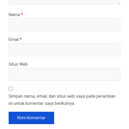
Nama
*
Email
*
Situs Web
Simpan nama, email, dan situs web saya pada peramban
ini untuk komentar saya berikutnya.