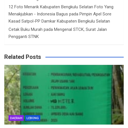
12 Foto Menarik Kabupaten Bengkulu Selatan Foto Yang
Menakjubkan - Indonesia Bagus
pada
Pimpin Apel Sore
Kasad Satpol-PP Damkar Kabupaten Bengkulu Selatan
Cetak Buku Murah
pada
Mengenal STCK, Surat Jalan
Pengganti STNK
Related Posts
DAERAH
LEBONG