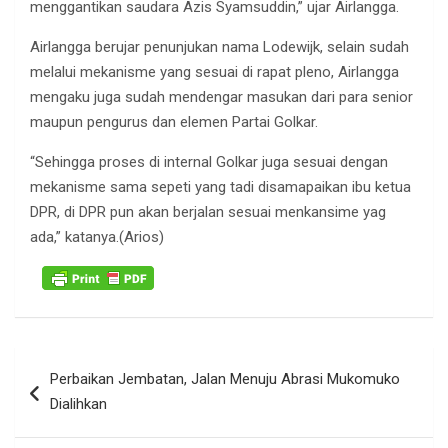
menggantikan saudara Azis Syamsuddin,” ujar Airlangga.
Airlangga berujar penunjukan nama Lodewijk, selain sudah
melalui mekanisme yang sesuai di rapat pleno, Airlangga
mengaku juga sudah mendengar masukan dari para senior
maupun pengurus dan elemen Partai Golkar.
“Sehingga proses di internal Golkar juga sesuai dengan
mekanisme sama sepeti yang tadi disamapaikan ibu ketua
DPR, di DPR pun akan berjalan sesuai menkansime yag
ada,” katanya.(Arios)
Navigasi
Perbaikan Jembatan, Jalan Menuju Abrasi Mukomuko
pos
Dialihkan