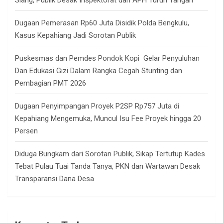
Dugaan Pemerasan Rp60 Juta Disidik Polda Bengkulu,
Kasus Kepahiang Jadi Sorotan Publik
Puskesmas dan Pemdes Pondok Kopi Gelar Penyuluhan
Dan Edukasi Gizi Dalam Rangka Cegah Stunting dan
Pembagian PMT 2026
Dugaan Penyimpangan Proyek P2SP Rp757 Juta di
Kepahiang Mengemuka, Muncul Isu Fee Proyek hingga 20
Persen
Diduga Bungkam dari Sorotan Publik, Sikap Tertutup Kades
Tebat Pulau Tuai Tanda Tanya, PKN dan Wartawan Desak
Transparansi Dana Desa