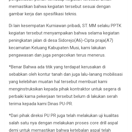
memastikan bahwa kegiatan tersebut sesuai dengan
gambar kerja dan spesifikasi teknis.
Di lain kesempatan Kurniawan pribadi, ST. MM selaku PPTK
kegiatan tersebut menyampaikan bahwa selama kegiatan
peningkatan jalan di desa Sidorejo(A6)-Cipta praja(A7)
kecamatan Keluang Kabupaten Musi, kami lakukan
pengawasan dan juga pengecekan terus menerus.
*Benar Bahwa ada titik yang terdapat kerusakan di
sebabkan oleh kontur tanah dan juga lalu-lanang mobilisasi
yang kelebihan muatan hal tersebut membuat kami
menginstruksikan kepada pihak kontraktor untuk segera di
perbaiki karna pekerjaan tersebut belum di lakukan serah
terima kepada kami Dinas PU-PR.
*Dari pihak direksi PU PR juga telah melakukan uji kualitas
salah satu nya dengan melakukan proses core drill aspal
demi untuk memastikan bahwa ketebalan aspal telah