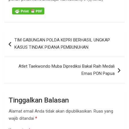
Navigasi
TIM GABUNGAN POLDA KEPRI BERHASIL UNGKAP
pos
KASUS TINDAK PIDANA PEMBUNUHAN
Atlet Taekwondo Muba Diprediksi Bakal Raih Medali
Emas PON Papua
Tinggalkan Balasan
Alamat email Anda tidak akan dipublikasikan.
Ruas yang
wajib ditandai
*