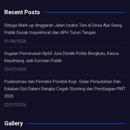
Recent Posts
Diduga Mark-up Anggaran Jalan Usaha Tani di Desa Ajai Siang,
Publik Desak Inspektorat dan APH Turun Tangan
01/08/2026
Dugaan Pemerasan Rp60 Juta Disidik Polda Bengkulu, Kasus
Kepahiang Jadi Sorotan Publik
29/07/2026
Puskesmas dan Pemdes Pondok Kopi Gelar Penyuluhan Dan
Edukasi Gizi Dalam Rangka Cegah Stunting dan Pembagian PMT
2026
22/07/2026
Gallery