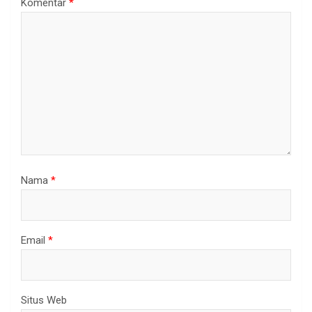
Komentar
*
Nama
*
Email
*
Situs Web