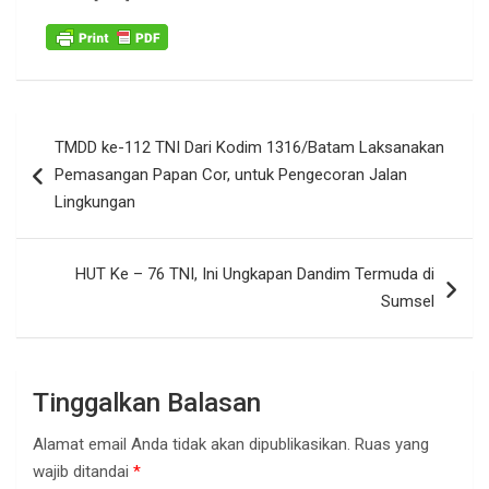
Navigasi
TMDD ke-112 TNI Dari Kodim 1316/Batam Laksanakan
pos
Pemasangan Papan Cor, untuk Pengecoran Jalan
Lingkungan
HUT Ke – 76 TNI, Ini Ungkapan Dandim Termuda di
Sumsel
Tinggalkan Balasan
Alamat email Anda tidak akan dipublikasikan.
Ruas yang
wajib ditandai
*