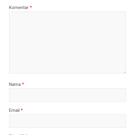
Komentar
*
Nama
*
Email
*