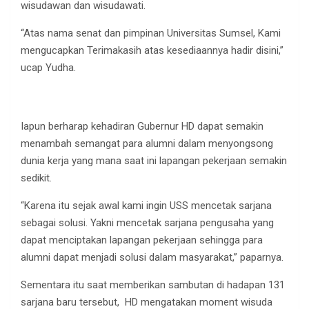
wisudawan dan wisudawati.
“Atas nama senat dan pimpinan Universitas Sumsel, Kami
mengucapkan Terimakasih atas kesediaannya hadir disini,”
ucap Yudha.
Iapun berharap kehadiran Gubernur HD dapat semakin
menambah semangat para alumni dalam menyongsong
dunia kerja yang mana saat ini lapangan pekerjaan semakin
sedikit.
“Karena itu sejak awal kami ingin USS mencetak sarjana
sebagai solusi. Yakni mencetak sarjana pengusaha yang
dapat menciptakan lapangan pekerjaan sehingga para
alumni dapat menjadi solusi dalam masyarakat,” paparnya.
Sementara itu saat memberikan sambutan di hadapan 131
sarjana baru tersebut, HD mengatakan moment wisuda