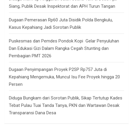
Siang, Publik Desak Inspektorat dan APH Turun Tangan
Dugaan Pemerasan Rp60 Juta Disidik Polda Bengkulu,
Kasus Kepahiang Jadi Sorotan Publik
Puskesmas dan Pemdes Pondok Kopi Gelar Penyuluhan
Dan Edukasi Gizi Dalam Rangka Cegah Stunting dan
Pembagian PMT 2026
Dugaan Penyimpangan Proyek P2SP Rp757 Juta di
Kepahiang Mengemuka, Muncul Isu Fee Proyek hingga 20
Persen
Diduga Bungkam dari Sorotan Publik, Sikap Tertutup Kades
Tebat Pulau Tuai Tanda Tanya, PKN dan Wartawan Desak
Transparansi Dana Desa