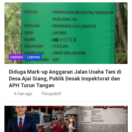
DAERAH
LEBONG
Diduga Mark-up Anggaran Jalan Usaha Tani di
Desa Ajai Siang, Publik Desak Inspektorat dan
APH Turun Tangan
6 hari ago
Perspektif