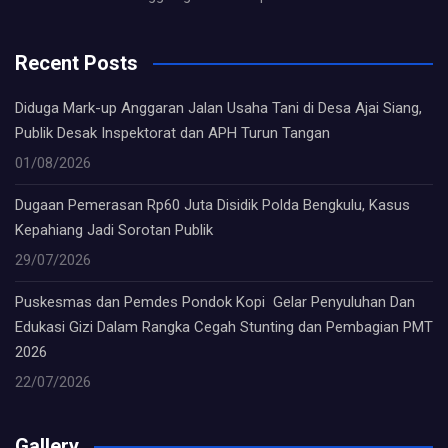
Recent Posts
Diduga Mark-up Anggaran Jalan Usaha Tani di Desa Ajai Siang,
Publik Desak Inspektorat dan APH Turun Tangan
01/08/2026
Dugaan Pemerasan Rp60 Juta Disidik Polda Bengkulu, Kasus
Kepahiang Jadi Sorotan Publik
29/07/2026
Puskesmas dan Pemdes Pondok Kopi Gelar Penyuluhan Dan
Edukasi Gizi Dalam Rangka Cegah Stunting dan Pembagian PMT
2026
22/07/2026
Gallery