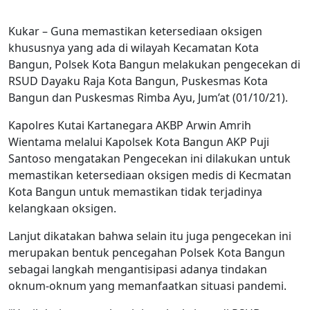
Kukar – Guna memastikan ketersediaan oksigen
khususnya yang ada di wilayah Kecamatan Kota
Bangun, Polsek Kota Bangun melakukan pengecekan di
RSUD Dayaku Raja Kota Bangun, Puskesmas Kota
Bangun dan Puskesmas Rimba Ayu, Jum’at (01/10/21).
Kapolres Kutai Kartanegara AKBP Arwin Amrih
Wientama melalui Kapolsek Kota Bangun AKP Puji
Santoso mengatakan Pengecekan ini dilakukan untuk
memastikan ketersediaan oksigen medis di Kecmatan
Kota Bangun untuk memastikan tidak terjadinya
kelangkaan oksigen.
Lanjut dikatakan bahwa selain itu juga pengecekan ini
merupakan bentuk pencegahan Polsek Kota Bangun
sebagai langkah mengantisipasi adanya tindakan
oknum-oknum yang memanfaatkan situasi pandemi.