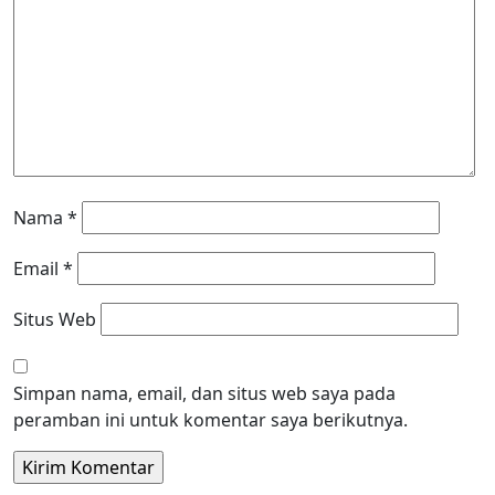
Nama
*
Email
*
Situs Web
Simpan nama, email, dan situs web saya pada
peramban ini untuk komentar saya berikutnya.