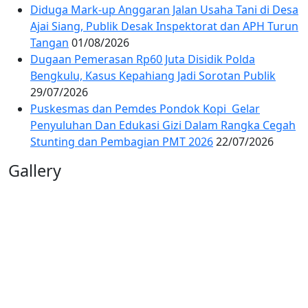
Diduga Mark-up Anggaran Jalan Usaha Tani di Desa
Ajai Siang, Publik Desak Inspektorat dan APH Turun
Tangan
01/08/2026
Dugaan Pemerasan Rp60 Juta Disidik Polda
Bengkulu, Kasus Kepahiang Jadi Sorotan Publik
29/07/2026
Puskesmas dan Pemdes Pondok Kopi Gelar
Penyuluhan Dan Edukasi Gizi Dalam Rangka Cegah
Stunting dan Pembagian PMT 2026
22/07/2026
Gallery