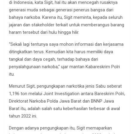
di Indonesia, kata Sigit, hal itu akan mencegah rusaknya
generasi muda sebagai generasi penerus bangsa dari
bahaya narkoba. Karena itu, Sigit meminta, kepada seluruh
jajaran dan stakeholder terkait untuk memberangus barang
haram tersebut dari hulu hingga hilir.
“Sekali lagi tentunya saya mohon informasi dan kerjasama
ditingkatkan terus. Kemudian kita harus memiliki daya
tangkal dan daya cegah, terhadap bahaya dari
penyalahgunaan narkoba,” ujar mantan Kabareskrim Polri
itu.
Menurut Sigit, pengungkapan narkotika jenis Sabu seberat
1,196 ton melalui Joint Investigation antara Bareskrim Polri,
Direktorat Narkoba Polda Jawa Barat dan BNNP Jawa
Barat itu, adalah salah satu keberhasilan terbesar di awal
tahun 2022 ini.
Dengan adanya pengungkapan itu, Sigit memaparkan