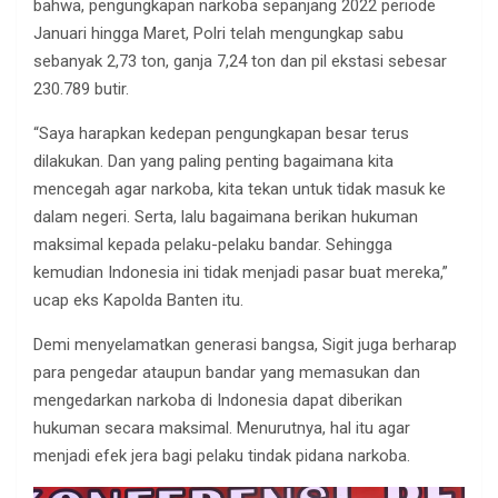
bahwa, pengungkapan narkoba sepanjang 2022 periode
Januari hingga Maret, Polri telah mengungkap sabu
sebanyak 2,73 ton, ganja 7,24 ton dan pil ekstasi sebesar
230.789 butir.
“Saya harapkan kedepan pengungkapan besar terus
dilakukan. Dan yang paling penting bagaimana kita
mencegah agar narkoba, kita tekan untuk tidak masuk ke
dalam negeri. Serta, lalu bagaimana berikan hukuman
maksimal kepada pelaku-pelaku bandar. Sehingga
kemudian Indonesia ini tidak menjadi pasar buat mereka,”
ucap eks Kapolda Banten itu.
Demi menyelamatkan generasi bangsa, Sigit juga berharap
para pengedar ataupun bandar yang memasukan dan
mengedarkan narkoba di Indonesia dapat diberikan
hukuman secara maksimal. Menurutnya, hal itu agar
menjadi efek jera bagi pelaku tindak pidana narkoba.