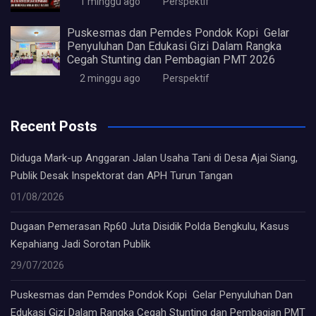
1 minggu ago
Perspektif
Puskesmas dan Pemdes Pondok Kopi Gelar
Penyuluhan Dan Edukasi Gizi Dalam Rangka
Cegah Stunting dan Pembagian PMT 2026
2 minggu ago
Perspektif
Recent Posts
Diduga Mark-up Anggaran Jalan Usaha Tani di Desa Ajai Siang,
Publik Desak Inspektorat dan APH Turun Tangan
01/08/2026
Dugaan Pemerasan Rp60 Juta Disidik Polda Bengkulu, Kasus
Kepahiang Jadi Sorotan Publik
29/07/2026
Puskesmas dan Pemdes Pondok Kopi Gelar Penyuluhan Dan
Edukasi Gizi Dalam Rangka Cegah Stunting dan Pembagian PMT