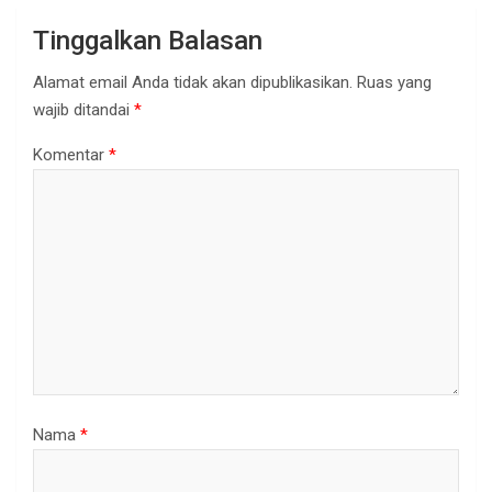
Tinggalkan Balasan
Alamat email Anda tidak akan dipublikasikan.
Ruas yang
wajib ditandai
*
Komentar
*
Nama
*