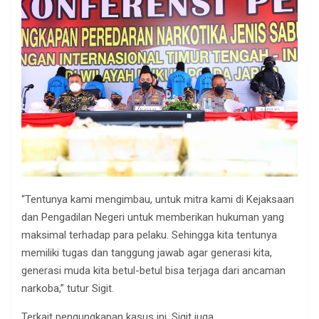
“Tentunya kami mengimbau, untuk mitra kami di Kejaksaan
dan Pengadilan Negeri untuk memberikan hukuman yang
maksimal terhadap para pelaku. Sehingga kita tentunya
memiliki tugas dan tanggung jawab agar generasi kita,
generasi muda kita betul-betul bisa terjaga dari ancaman
narkoba,” tutur Sigit.
Terkait pengungkapan kasus ini, Sigit juga