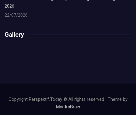
2026
22/07/2026
Gallery
Copyright Perspektif.Today © All rights reserved | Theme by
MantraBrain