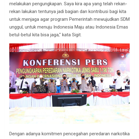
melakukan pengungkapan. Saya kira apa yang telah rekan-
rekan lakukan tentunya jadi bagian dan kontribusi bagi kita
untuk menjaga agar program Pemerintah mewujudkan SDM
unggul, untuk menuju Indonesia Maju atau Indonesia Emas
betul-betul kita bisa jaga,” kata Sigit.
Dengan adanya komitmen pencegahan peredaran narkotika