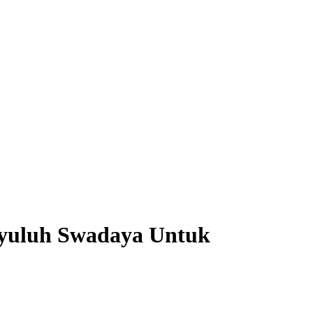
yuluh Swadaya Untuk