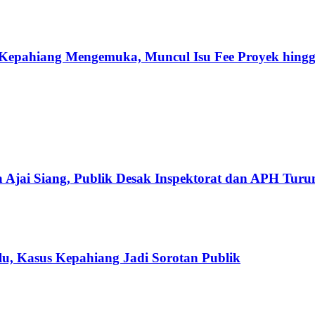
Kepahiang Mengemuka, Muncul Isu Fee Proyek hingg
 Ajai Siang, Publik Desak Inspektorat dan APH Tur
u, Kasus Kepahiang Jadi Sorotan Publik