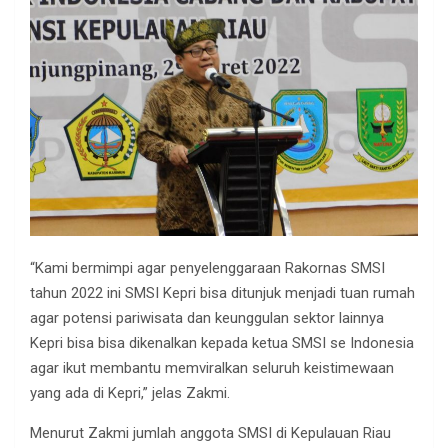
“Kami bermimpi agar penyelenggaraan Rakornas SMSI
tahun 2022 ini SMSI Kepri bisa ditunjuk menjadi tuan rumah
agar potensi pariwisata dan keunggulan sektor lainnya
Kepri bisa bisa dikenalkan kepada ketua SMSI se Indonesia
agar ikut membantu memviralkan seluruh keistimewaan
yang ada di Kepri,” jelas Zakmi.
Menurut Zakmi jumlah anggota SMSI di Kepulauan Riau