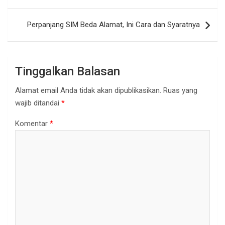
Perpanjang SIM Beda Alamat, Ini Cara dan Syaratnya
Tinggalkan Balasan
Alamat email Anda tidak akan dipublikasikan.
Ruas yang
wajib ditandai
*
Komentar
*