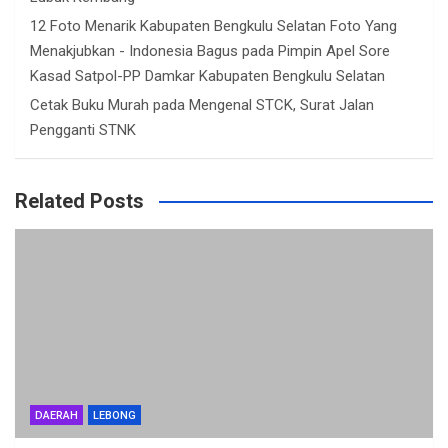
12 Foto Menarik Kabupaten Bengkulu Selatan Foto Yang
Menakjubkan - Indonesia Bagus
pada
Pimpin Apel Sore
Kasad Satpol-PP Damkar Kabupaten Bengkulu Selatan
Cetak Buku Murah
pada
Mengenal STCK, Surat Jalan
Pengganti STNK
Related Posts
DAERAH
LEBONG