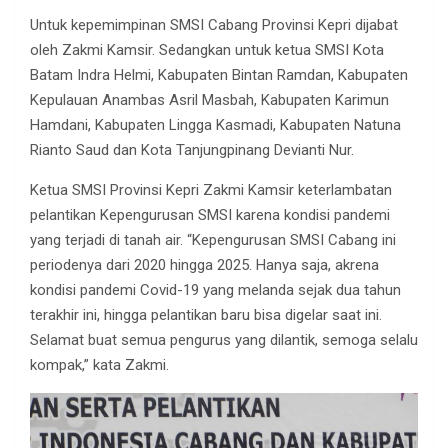
Untuk kepemimpinan SMSI Cabang Provinsi Kepri dijabat
oleh Zakmi Kamsir. Sedangkan untuk ketua SMSI Kota
Batam Indra Helmi, Kabupaten Bintan Ramdan, Kabupaten
Kepulauan Anambas Asril Masbah, Kabupaten Karimun
Hamdani, Kabupaten Lingga Kasmadi, Kabupaten Natuna
Rianto Saud dan Kota Tanjungpinang Devianti Nur.
Ketua SMSI Provinsi Kepri Zakmi Kamsir keterlambatan
pelantikan Kepengurusan SMSI karena kondisi pandemi
yang terjadi di tanah air. “Kepengurusan SMSI Cabang ini
periodenya dari 2020 hingga 2025. Hanya saja, akrena
kondisi pandemi Covid-19 yang melanda sejak dua tahun
terakhir ini, hingga pelantikan baru bisa digelar saat ini.
Selamat buat semua pengurus yang dilantik, semoga selalu
kompak,” kata Zakmi.