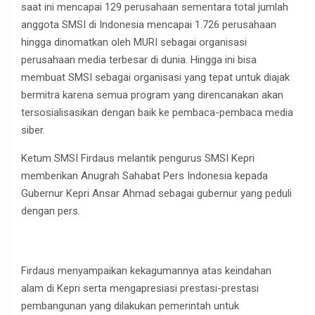
saat ini mencapai 129 perusahaan sementara total jumlah
anggota SMSI di Indonesia mencapai 1.726 perusahaan
hingga dinomatkan oleh MURI sebagai organisasi
perusahaan media terbesar di dunia. Hingga ini bisa
membuat SMSI sebagai organisasi yang tepat untuk diajak
bermitra karena semua program yang direncanakan akan
tersosialisasikan dengan baik ke pembaca-pembaca media
siber.
Ketum SMSI Firdaus melantik pengurus SMSI Kepri
memberikan Anugrah Sahabat Pers Indonesia kepada
Gubernur Kepri Ansar Ahmad sebagai gubernur yang peduli
dengan pers.
Firdaus menyampaikan kekagumannya atas keindahan
alam di Kepri serta mengapresiasi prestasi-prestasi
pembangunan yang dilakukan pemerintah untuk