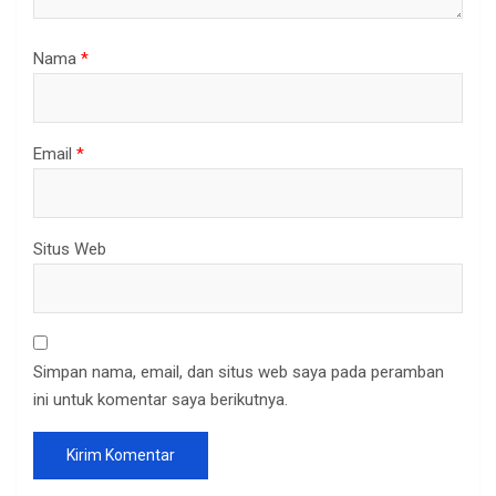
Nama
*
Email
*
Situs Web
Simpan nama, email, dan situs web saya pada peramban
ini untuk komentar saya berikutnya.