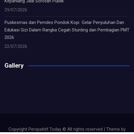
Kepahiang Jadi Sorotan Publik
29/07/2026
Puskesmas dan Pemdes Pondok Kopi Gelar Penyuluhan Dan
Edukasi Gizi Dalam Rangka Cegah Stunting dan Pembagian PMT
2026
22/07/2026
Gallery
Copyright Perspektif.Today © All rights reserved | Theme by