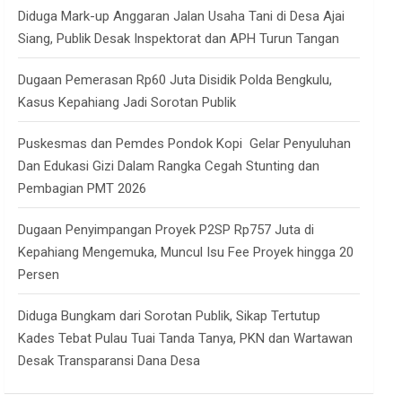
Diduga Mark-up Anggaran Jalan Usaha Tani di Desa Ajai
Siang, Publik Desak Inspektorat dan APH Turun Tangan
Dugaan Pemerasan Rp60 Juta Disidik Polda Bengkulu,
Kasus Kepahiang Jadi Sorotan Publik
Puskesmas dan Pemdes Pondok Kopi Gelar Penyuluhan
Dan Edukasi Gizi Dalam Rangka Cegah Stunting dan
Pembagian PMT 2026
Dugaan Penyimpangan Proyek P2SP Rp757 Juta di
Kepahiang Mengemuka, Muncul Isu Fee Proyek hingga 20
Persen
Diduga Bungkam dari Sorotan Publik, Sikap Tertutup
Kades Tebat Pulau Tuai Tanda Tanya, PKN dan Wartawan
Desak Transparansi Dana Desa