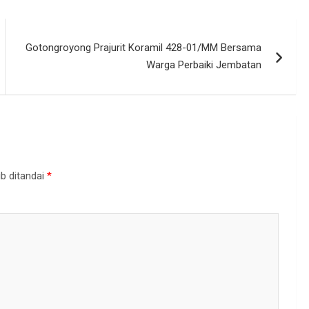
Gotongroyong Prajurit Koramil 428-01/MM Bersama
Warga Perbaiki Jembatan
b ditandai
*