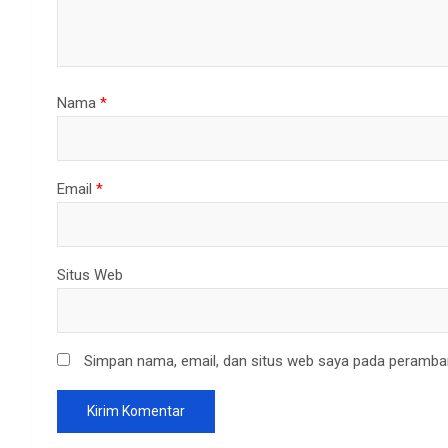
Nama
*
Email
*
Situs Web
Simpan nama, email, dan situs web saya pada peramban