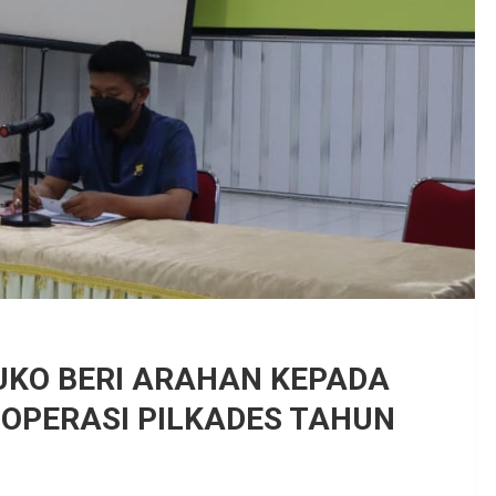
KO BERI ARAHAN KEPADA
 OPERASI PILKADES TAHUN