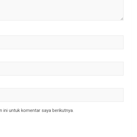
 ini untuk komentar saya berikutnya.