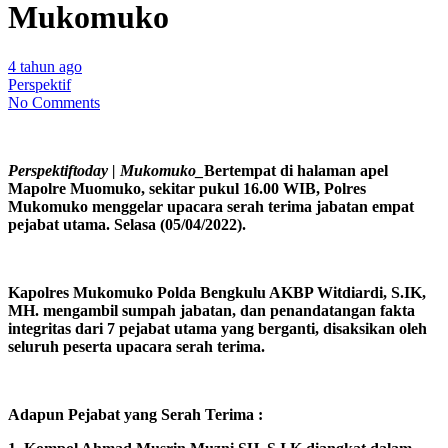
Mukomuko
4 tahun ago
Perspektif
No Comments
Perspektiftoday | Mukomuko_
Bertempat di halaman apel
Mapolre Muomuko, sekitar pukul 16.00 WIB, Polres
Mukomuko menggelar upacara serah terima jabatan empat
pejabat utama. Selasa (05/04/2022).
Kapolres Mukomuko Polda Bengkulu AKBP Witdiardi, S.IK,
MH. mengambil sumpah jabatan, dan penandatangan fakta
integritas dari 7 pejabat utama yang berganti, disaksikan oleh
seluruh peserta upacara serah terima.
Adapun Pejabat yang Serah Terima :