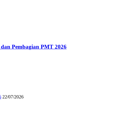
g dan Pembagian PMT 2026
6
22/07/2026