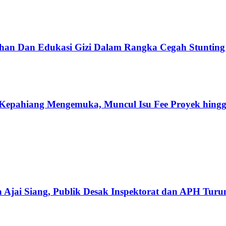
han Dan Edukasi Gizi Dalam Rangka Cegah Stuntin
Kepahiang Mengemuka, Muncul Isu Fee Proyek hingg
 Ajai Siang, Publik Desak Inspektorat dan APH Tur