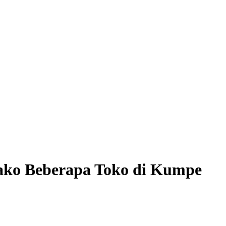
ako Beberapa Toko di Kumpe