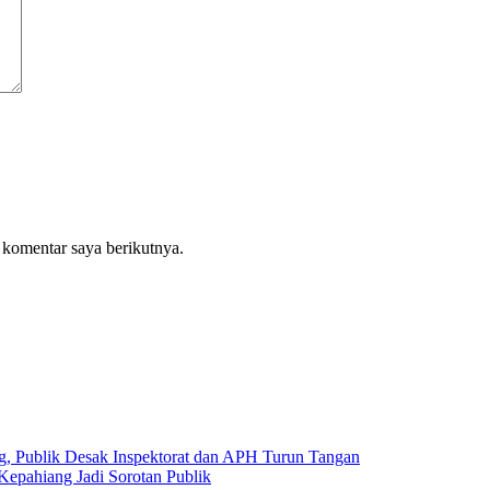
 komentar saya berikutnya.
g, Publik Desak Inspektorat dan APH Turun Tangan
epahiang Jadi Sorotan Publik