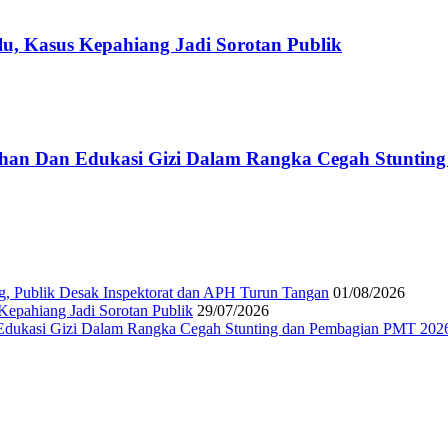
u, Kasus Kepahiang Jadi Sorotan Publik
han Dan Edukasi Gizi Dalam Rangka Cegah Stuntin
g, Publik Desak Inspektorat dan APH Turun Tangan
01/08/2026
epahiang Jadi Sorotan Publik
29/07/2026
Edukasi Gizi Dalam Rangka Cegah Stunting dan Pembagian PMT 202