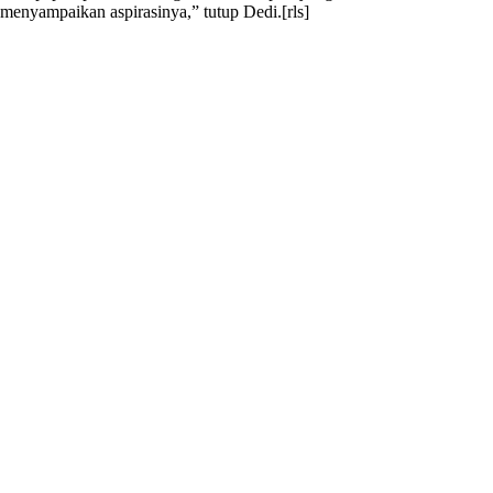
menyampaikan aspirasinya,” tutup Dedi.[rls]