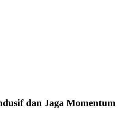
Kondusif dan Jaga Momentum