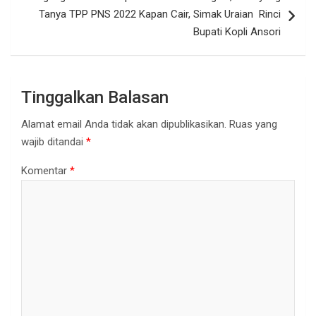
Tanya TPP PNS 2022 Kapan Cair, Simak Uraian Rinci
Bupati Kopli Ansori
Tinggalkan Balasan
Alamat email Anda tidak akan dipublikasikan.
Ruas yang
wajib ditandai
*
Komentar
*