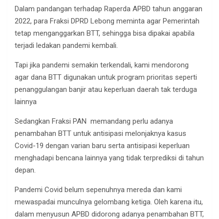
Dalam pandangan terhadap Raperda APBD tahun anggaran
2022, para Fraksi DPRD Lebong meminta agar Pemerintah
tetap menganggarkan BTT, sehingga bisa dipakai apabila
terjadi ledakan pandemi kembali.
Tapi jika pandemi semakin terkendali, kami mendorong
agar dana BTT digunakan untuk program prioritas seperti
penanggulangan banjir atau keperluan daerah tak terduga
lainnya
Sedangkan Fraksi PAN memandang perlu adanya
penambahan BTT untuk antisipasi melonjaknya kasus
Covid-19 dengan varian baru serta antisipasi keperluan
menghadapi bencana lainnya yang tidak terprediksi di tahun
depan.
Pandemi Covid belum sepenuhnya mereda dan kami
mewaspadai munculnya gelombang ketiga. Oleh karena itu,
dalam menyusun APBD didorong adanya penambahan BTT,