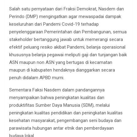
Salah satu pernyataan dari Fraksi Demokrat, Nasdem dan
Perindo (DMP) mengingatkan agar mewaspadai dampak
keseluruhan dari Pandemi Covid-19 terhadap
penyelenggaraan Pemerintahan dan Pembangunan, semua
stakeholder bertanggung jawab untuk memerangi secara
efektif peluang resiko akibat Pandemi, belanja operasional
khususnya belanja pegawai meliputi gaji dan tunjangan baik
ASN maupun non ASN yang bertugas di kecamatan
maupun di kabupaten hendaknya dianggarkan secara
penuh didalam APBD murni.
Sementara Faksi Nasdem dalam pandangannya
menyampaikan bahwa peningkatan kualitas dan
produktifitas Sumber Daya Manusia (SDM), melalui
peningkatan kualitas pendidikan dan peningkatan kualitas
kesehatan masyarakat, pengembangan seni budaya dan
parawisata hubungan antar etnik dan pemberdayaan
budaya lokal.