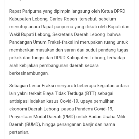
Rapat Paripurna yang dipimpin langsung oleh Ketua DPRD
Kabupaten Lebong, Carles Rosen tersebut, sebelum
menutup acara Rapat paripurna yang diikuti oleh Bupati dan
Wakil Bupati Lebong, Sekretaris Daerah Lebong bahwa
Pandangan Umum Fraksi-fraksi ini merupakan ruang untuk
memberikan masukan dan saran dari sudut pandang tugas
pokok dan fungsi dari DPRD Kabupaten Lebong, terhadap
arah kebijakan pembangunan daerah secara
berkesinambungan.
Sebagian besar Fraksi menyoroti beberapa kegiatan antara
lain yakni terkait Biaya Tidak Terduga (BTT) sebagai
antisipasi ledakan kasus Covid-19, upaya pemulihan
ekonomi Daerah Lebong pasca Pandemi Covid-19,
Penyertaan Modal Daerah (PMD) untuk Badan Usaha Milik
Daerah (BUMD), hingga penanganan banjir dan hama
pertanian.