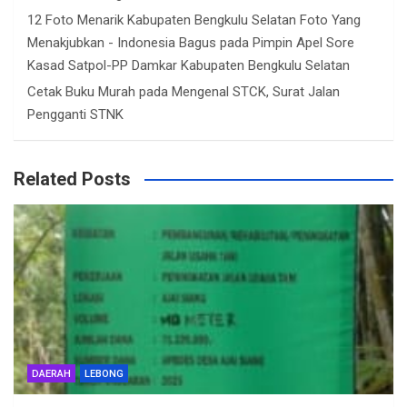
12 Foto Menarik Kabupaten Bengkulu Selatan Foto Yang
Menakjubkan - Indonesia Bagus
pada
Pimpin Apel Sore
Kasad Satpol-PP Damkar Kabupaten Bengkulu Selatan
Cetak Buku Murah
pada
Mengenal STCK, Surat Jalan
Pengganti STNK
Related Posts
DAERAH
LEBONG