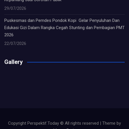
29/07/2026
Puskesmas dan Pemdes Pondok Kopi Gelar Penyuluhan Dan
Edukasi Gizi Dalam Rangka Cegah Stunting dan Pembagian PMT
2026
22/07/2026
Gallery
Copyright Perspektif.Today © All rights reserved | Theme by