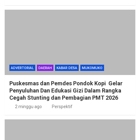
ADVERTORIAL
DAERAH
KABAR DESA
MUKOMUKO
Puskesmas dan Pemdes Pondok Kopi Gelar
Penyuluhan Dan Edukasi Gizi Dalam Rangka
Cegah Stunting dan Pembagian PMT 2026
2 minggu ago
Perspektif