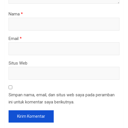
Nama
*
Email
*
Situs Web
Simpan nama, email, dan situs web saya pada peramban
ini untuk komentar saya berikutnya.