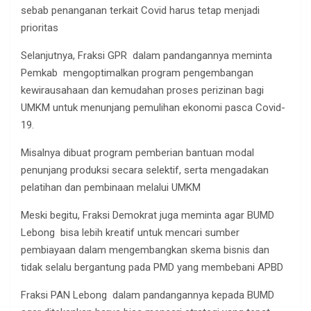
sebab penanganan terkait Covid harus tetap menjadi
prioritas
Selanjutnya, Fraksi GPR dalam pandangannya meminta
Pemkab mengoptimalkan program pengembangan
kewirausahaan dan kemudahan proses perizinan bagi
UMKM untuk menunjang pemulihan ekonomi pasca Covid-
19.
Misalnya dibuat program pemberian bantuan modal
penunjang produksi secara selektif, serta mengadakan
pelatihan dan pembinaan melalui UMKM
Meski begitu, Fraksi Demokrat juga meminta agar BUMD
Lebong bisa lebih kreatif untuk mencari sumber
pembiayaan dalam mengembangkan skema bisnis dan
tidak selalu bergantung pada PMD yang membebani APBD
Fraksi PAN Lebong dalam pandangannya kepada BUMD