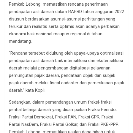
Pemkab Lebong memastikan rencana penerimaan
pendapatan asli daerah dalam RAPBD tahun anggaran 2022
disusun berdasarkan asumsi-asumsi perhitungan yang
terukur dan realistis serta optimis akan adanya perbaikan
ekonomi baik nasional maupun regional di tahun
mendatang.
“Rencana tersebut didukung oleh upaya-upaya optimalisasi
pendapatan asli daerah baik intensifikasi dan ekstensifikasi
daerah melalui pengembangan digitalisasi pelayanan
pemungutan pajak daerah, pendataan objek dan subjek
pajak daerah melalui fiscal cadaster dan pemeriksaan pajak
daerah,” kata Kopli.
Sedangkan, dalam pemandangan umum fraksi-fraksi
perihal belanja daerah yang disampaikan Fraksi Perindo,
Fraksi Partai Demokrat, Fraksi PAN, Fraksi GPR, Fraksi
Partai NasDem, Fraksi Partai Golkar, dan Fraksi PKB-PPP.
Pemkab Lebong memastikan usulan dana hibah untuk