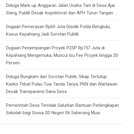
Diduga Mark-up Anggaran Jalan Usaha Tani di Desa Ajai
Siang, Publik Desak Inspektorat dan APH Turun Tangan
Dugaan Pemerasan Rp60 Juta Disidik Polda Bengkulu,
Kasus Kepahiang Jadi Sorotan Publik
Dugaan Penyimpangan Proyek P2SP Rp757 Juta di
Kepahiang Mengemuka, Muncul Isu Fee Proyek hingga 20
Persen
Diduga Bungkam dari Sorotan Publik, Sikap Tertutup
Kades Tebat Pulau Tuai Tanda Tanya, PKN dan Wartawan
Desak Transparansi Dana Desa
Pemerintah Desa Temdak Salurkan Bantuan Perlengkapan
Sekolah bagi Siswa SD Negeri 06 Seberang Musi