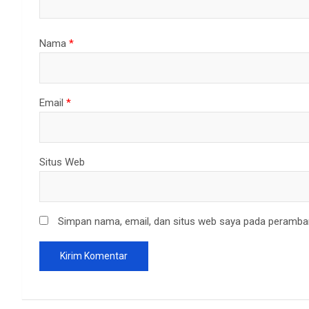
Nama
*
Email
*
Situs Web
Simpan nama, email, dan situs web saya pada peramban