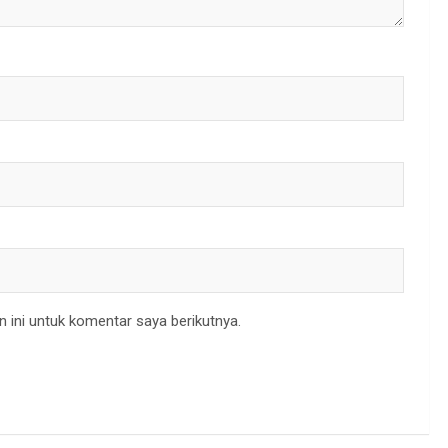
 ini untuk komentar saya berikutnya.