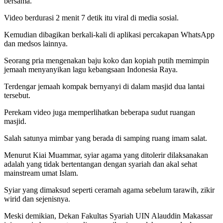
bersama.
Video berdurasi 2 menit 7 detik itu viral di media sosial.
Kemudian dibagikan berkali-kali di aplikasi percakapan WhatsApp
dan medsos lainnya.
Seorang pria mengenakan baju koko dan kopiah putih memimpin
jemaah menyanyikan lagu kebangsaan Indonesia Raya.
Terdengar jemaah kompak bernyanyi di dalam masjid dua lantai
tersebut.
Perekam video juga memperlihatkan beberapa sudut ruangan
masjid.
Salah satunya mimbar yang berada di samping ruang imam salat.
Menurut Kiai Muammar, syiar agama yang ditolerir dilaksanakan
adalah yang tidak bertentangan dengan syariah dan akal sehat
mainstream umat Islam.
Syiar yang dimaksud seperti ceramah agama sebelum tarawih, zikir
wirid dan sejenisnya.
Meski demikian, Dekan Fakultas Syariah UIN Alauddin Makassar