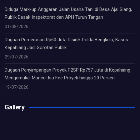
Diduga Mark-up Anggaran Jalan Usaha Tani di Desa Ajai Siang,
Publik Desak Inspektorat dan APH Turun Tangan
01/08/2026
Dugaan Pemerasan Rp60 Juta Disidik Polda Bengkulu, Kasus
Kepahiang Jadi Sorotan Publik
29/07/2026
Dugaan Penyimpangan Proyek P2SP Rp757 Juta di Kepahiang
Mengemuka, Muncul Isu Fee Proyek hingga 20 Persen
19/07/2026
Gallery