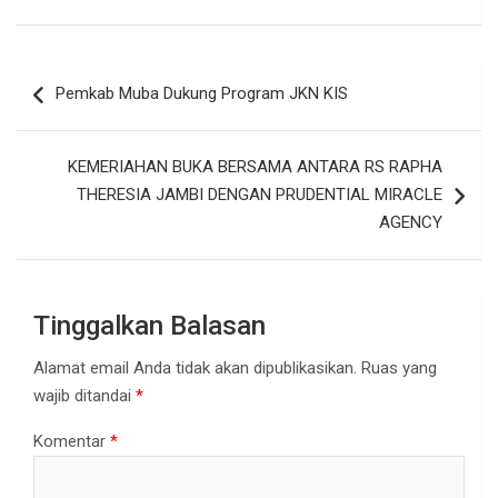
Navigasi
Pemkab Muba Dukung Program JKN KIS
pos
KEMERIAHAN BUKA BERSAMA ANTARA RS RAPHA
THERESIA JAMBI DENGAN PRUDENTIAL MIRACLE
AGENCY
Tinggalkan Balasan
Alamat email Anda tidak akan dipublikasikan.
Ruas yang
wajib ditandai
*
Komentar
*