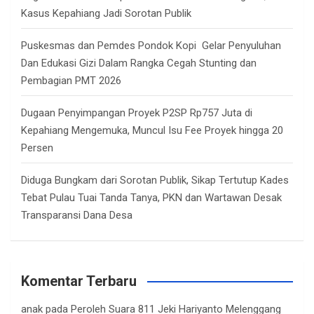
Kasus Kepahiang Jadi Sorotan Publik
Puskesmas dan Pemdes Pondok Kopi Gelar Penyuluhan
Dan Edukasi Gizi Dalam Rangka Cegah Stunting dan
Pembagian PMT 2026
Dugaan Penyimpangan Proyek P2SP Rp757 Juta di
Kepahiang Mengemuka, Muncul Isu Fee Proyek hingga 20
Persen
Diduga Bungkam dari Sorotan Publik, Sikap Tertutup Kades
Tebat Pulau Tuai Tanda Tanya, PKN dan Wartawan Desak
Transparansi Dana Desa
Komentar Terbaru
anak
pada
Peroleh Suara 811 Jeki Hariyanto Melenggang