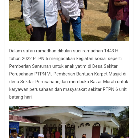
Dalam safari ramadhan dibulan suci ramadhan 1443 H
tahun 2022 PTPN 6 mengadakan kegiatan sosial seperti
Pemberian Santunan untuk anak yatim di Desa Sekitar
Perusahaan PTPN VI, Pemberian Bantuan Karpet Masjid di
desa Sekitar Perusahaan,dan membuka Bazar Murah untuk
karyawan perusahaan dan masyarakat sekitar PTPN 6 unit
batang hari.