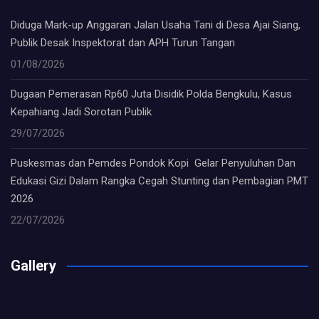
Diduga Mark-up Anggaran Jalan Usaha Tani di Desa Ajai Siang,
Publik Desak Inspektorat dan APH Turun Tangan
01/08/2026
Dugaan Pemerasan Rp60 Juta Disidik Polda Bengkulu, Kasus
Kepahiang Jadi Sorotan Publik
29/07/2026
Puskesmas dan Pemdes Pondok Kopi Gelar Penyuluhan Dan
Edukasi Gizi Dalam Rangka Cegah Stunting dan Pembagian PMT
2026
22/07/2026
Gallery