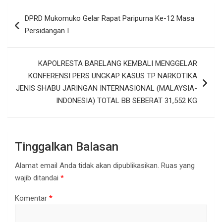
Navigasi
DPRD Mukomuko Gelar Rapat Paripurna Ke-12 Masa
pos
Persidangan I
KAPOLRESTA BARELANG KEMBALI MENGGELAR
KONFERENSI PERS UNGKAP KASUS TP NARKOTIKA
JENIS SHABU JARINGAN INTERNASIONAL (MALAYSIA-
INDONESIA) TOTAL BB SEBERAT 31,552 KG
Tinggalkan Balasan
Alamat email Anda tidak akan dipublikasikan.
Ruas yang
wajib ditandai
*
Komentar
*