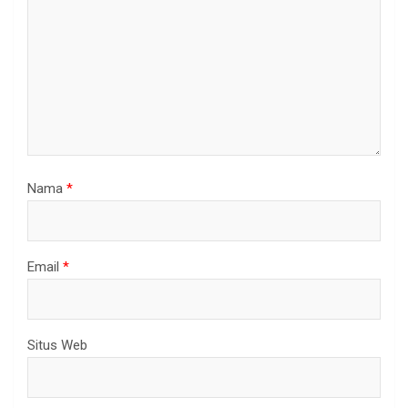
Nama
*
Email
*
Situs Web