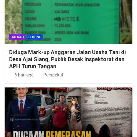
DAERAH
LEBONG
Diduga Mark-up Anggaran Jalan Usaha Tani di
Desa Ajai Siang, Publik Desak Inspektorat dan
APH Turun Tangan
6 hari ago
Perspektif