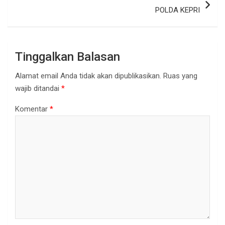
POLDA KEPRI
Tinggalkan Balasan
Alamat email Anda tidak akan dipublikasikan.
Ruas yang
wajib ditandai
*
Komentar
*