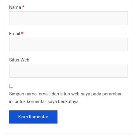
Nama
*
Email
*
Situs Web
Simpan nama, email, dan situs web saya pada peramban
ini untuk komentar saya berikutnya.