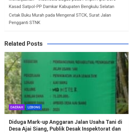
Kasad Satpol-PP Damkar Kabupaten Bengkulu Selatan
Cetak Buku Murah
pada
Mengenal STCK, Surat Jalan
Pengganti STNK
Related Posts
DAERAH
LEBONG
Diduga Mark-up Anggaran Jalan Usaha Tani di
Desa Ajai Siang, Publik Desak Inspektorat dan