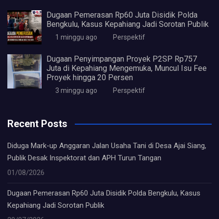
Dugaan Pemerasan Rp60 Juta Disidik Polda
Bengkulu, Kasus Kepahiang Jadi Sorotan Publik
1 minggu ago
Perspektif
Dugaan Penyimpangan Proyek P2SP Rp757
Juta di Kepahiang Mengemuka, Muncul Isu Fee
Proyek hingga 20 Persen
3 minggu ago
Perspektif
Recent Posts
Diduga Mark-up Anggaran Jalan Usaha Tani di Desa Ajai Siang,
Publik Desak Inspektorat dan APH Turun Tangan
01/08/2026
Dugaan Pemerasan Rp60 Juta Disidik Polda Bengkulu, Kasus
Kepahiang Jadi Sorotan Publik