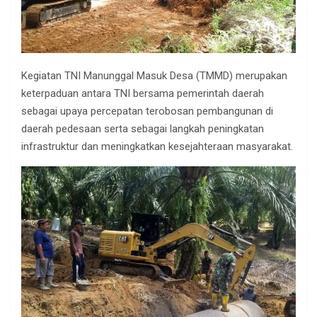
Kegiatan TNI Manunggal Masuk Desa (TMMD) merupakan
keterpaduan antara TNI bersama pemerintah daerah
sebagai upaya percepatan terobosan pembangunan di
daerah pedesaan serta sebagai langkah peningkatan
infrastruktur dan meningkatkan kesejahteraan masyarakat.