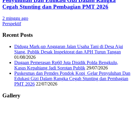
Penyuluhan Dan Edukasi Gizi Dalam Rangka
Cegah Stunting dan Pembagian PMT 2026
2 minggu ago
Perspektif
Recent Posts
Diduga Mark-up Anggaran Jalan Usaha Tani di Desa Ajai
Siang, Publik Desak Inspektorat dan APH Turun Tangan
01/08/2026
Dugaan Pemerasan Rp60 Juta Disidik Polda Bengkulu,
Kasus Kepahiang Jadi Sorotan Publik
29/07/2026
Puskesmas dan Pemdes Pondok Kopi Gelar Penyuluhan Dan
Edukasi Gizi Dalam Rangka Cegah Stunting dan Pembagian
PMT 2026
22/07/2026
Gallery