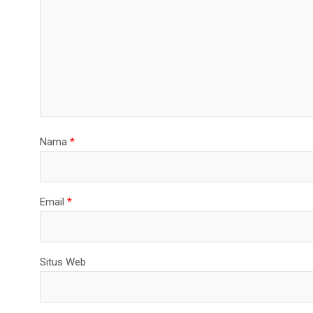
Nama
*
Email
*
Situs Web