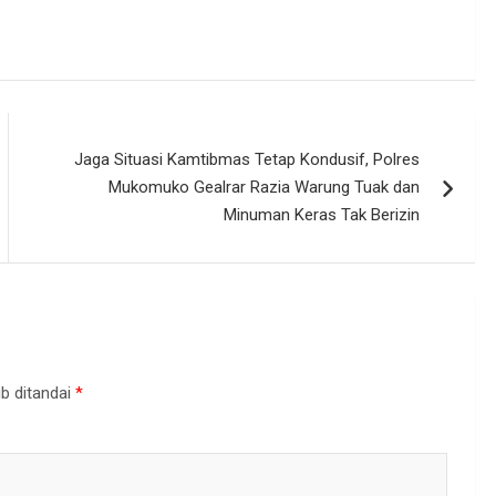
Jaga Situasi Kamtibmas Tetap Kondusif, Polres
Mukomuko Gealrar Razia Warung Tuak dan
Minuman Keras Tak Berizin
b ditandai
*