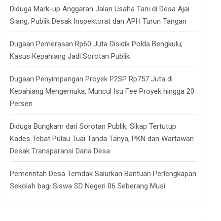
Diduga Mark-up Anggaran Jalan Usaha Tani di Desa Ajai
Siang, Publik Desak Inspektorat dan APH Turun Tangan
Dugaan Pemerasan Rp60 Juta Disidik Polda Bengkulu,
Kasus Kepahiang Jadi Sorotan Publik
Dugaan Penyimpangan Proyek P2SP Rp757 Juta di
Kepahiang Mengemuka, Muncul Isu Fee Proyek hingga 20
Persen
Diduga Bungkam dari Sorotan Publik, Sikap Tertutup
Kades Tebat Pulau Tuai Tanda Tanya, PKN dan Wartawan
Desak Transparansi Dana Desa
Pemerintah Desa Temdak Salurkan Bantuan Perlengkapan
Sekolah bagi Siswa SD Negeri 06 Seberang Musi