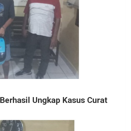
 Berhasil Ungkap Kasus Curat