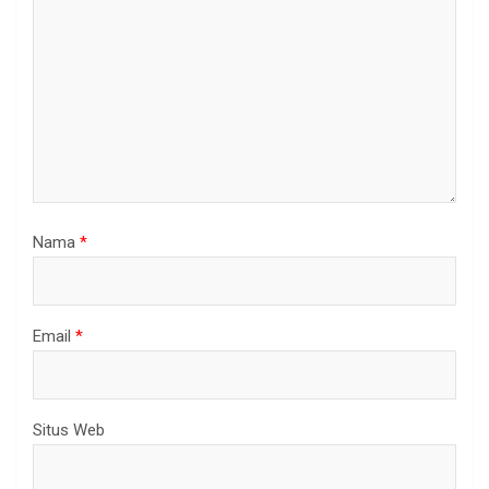
Nama
*
Email
*
Situs Web