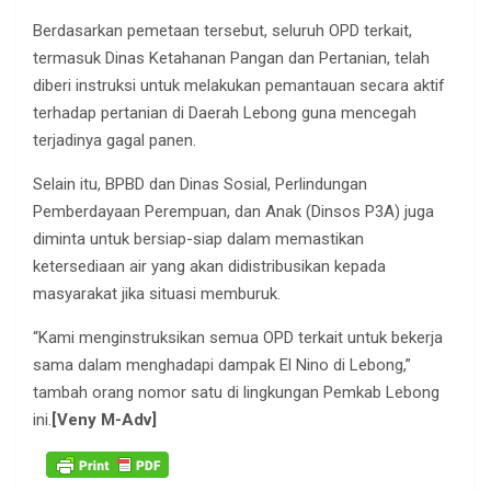
Berdasarkan pemetaan tersebut, seluruh OPD terkait,
termasuk Dinas Ketahanan Pangan dan Pertanian, telah
diberi instruksi untuk melakukan pemantauan secara aktif
terhadap pertanian di Daerah Lebong guna mencegah
terjadinya gagal panen.
Selain itu, BPBD dan Dinas Sosial, Perlindungan
Pemberdayaan Perempuan, dan Anak (Dinsos P3A) juga
diminta untuk bersiap-siap dalam memastikan
ketersediaan air yang akan didistribusikan kepada
masyarakat jika situasi memburuk.
“Kami menginstruksikan semua OPD terkait untuk bekerja
sama dalam menghadapi dampak El Nino di Lebong,”
tambah orang nomor satu di lingkungan Pemkab Lebong
ini.
[Veny M-Adv]