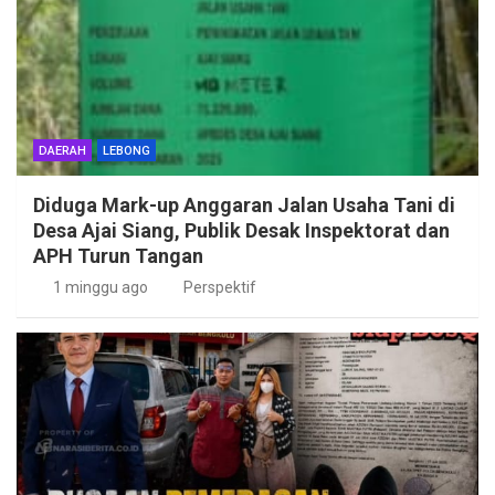
DAERAH
LEBONG
Diduga Mark-up Anggaran Jalan Usaha Tani di
Desa Ajai Siang, Publik Desak Inspektorat dan
APH Turun Tangan
1 minggu ago
Perspektif