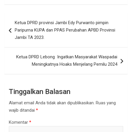
Navigasi
Ketua DPRD provinsi Jambi Edy Purwanto pimpin
pos
Paripurna KUPA dan PPAS Perubahan APBD Provinsi
Jambi TA 2023.
Ketua DPRD Lebong Ingatkan Masyarakat Waspadai
Meningkatnya Hoaks Menjelang Pemilu 2024
Tinggalkan Balasan
Alamat email Anda tidak akan dipublikasikan.
Ruas yang
wajib ditandai
*
Komentar
*