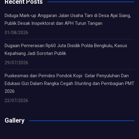
Recent Posts
Diduga Mark-up Anggaran Jalan Usaha Tani di Desa Ajai Siang,
Publik Desak Inspektorat dan APH Turun Tangan
01/08/2026
Dugaan Pemerasan Rp60 Juta Disidik Polda Bengkulu, Kasus
Kepahiang Jadi Sorotan Publik
29/07/2026
Puskesmas dan Pemdes Pondok Kopi Gelar Penyuluhan Dan
Edukasi Gizi Dalam Rangka Cegah Stunting dan Pembagian PMT
2026
22/07/2026
Gallery