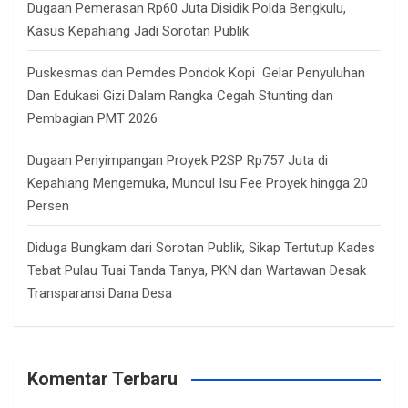
Dugaan Pemerasan Rp60 Juta Disidik Polda Bengkulu,
Kasus Kepahiang Jadi Sorotan Publik
Puskesmas dan Pemdes Pondok Kopi Gelar Penyuluhan
Dan Edukasi Gizi Dalam Rangka Cegah Stunting dan
Pembagian PMT 2026
Dugaan Penyimpangan Proyek P2SP Rp757 Juta di
Kepahiang Mengemuka, Muncul Isu Fee Proyek hingga 20
Persen
Diduga Bungkam dari Sorotan Publik, Sikap Tertutup Kades
Tebat Pulau Tuai Tanda Tanya, PKN dan Wartawan Desak
Transparansi Dana Desa
Komentar Terbaru