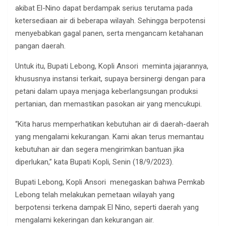
akibat El-Nino dapat berdampak serius terutama pada
ketersediaan air di beberapa wilayah. Sehingga berpotensi
menyebabkan gagal panen, serta mengancam ketahanan
pangan daerah.
Untuk itu, Bupati Lebong, Kopli Ansori meminta jajarannya,
khususnya instansi terkait, supaya bersinergi dengan para
petani dalam upaya menjaga keberlangsungan produksi
pertanian, dan memastikan pasokan air yang mencukupi.
“Kita harus memperhatikan kebutuhan air di daerah-daerah
yang mengalami kekurangan. Kami akan terus memantau
kebutuhan air dan segera mengirimkan bantuan jika
diperlukan,” kata Bupati Kopli, Senin (18/9/2023).
Bupati Lebong, Kopli Ansori menegaskan bahwa Pemkab
Lebong telah melakukan pemetaan wilayah yang
berpotensi terkena dampak El Nino, seperti daerah yang
mengalami kekeringan dan kekurangan air.