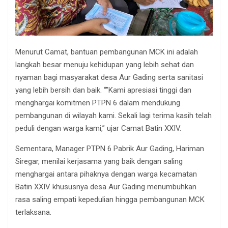
Menurut Camat, bantuan pembangunan MCK ini adalah
langkah besar menuju kehidupan yang lebih sehat dan
nyaman bagi masyarakat desa Aur Gading serta sanitasi
yang lebih bersih dan baik. “”Kami apresiasi tinggi dan
menghargai komitmen PTPN 6 dalam mendukung
pembangunan di wilayah kami. Sekali lagi terima kasih telah
peduli dengan warga kami,” ujar Camat Batin XXIV.
Sementara, Manager PTPN 6 Pabrik Aur Gading, Hariman
Siregar, menilai kerjasama yang baik dengan saling
menghargai antara pihaknya dengan warga kecamatan
Batin XXIV khususnya desa Aur Gading menumbuhkan
rasa saling empati kepedulian hingga pembangunan MCK
terlaksana.