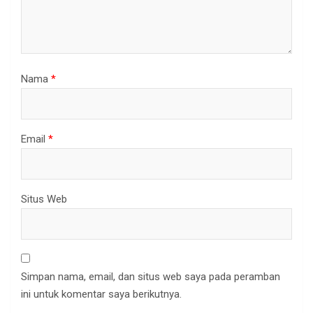
Nama
*
Email
*
Situs Web
Simpan nama, email, dan situs web saya pada peramban
ini untuk komentar saya berikutnya.