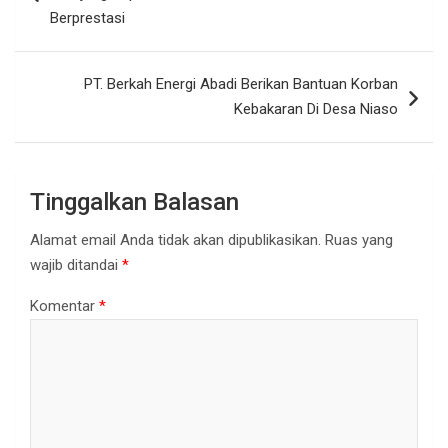
Berprestasi
PT. Berkah Energi Abadi Berikan Bantuan Korban
Kebakaran Di Desa Niaso
Tinggalkan Balasan
Alamat email Anda tidak akan dipublikasikan.
Ruas yang
wajib ditandai
*
Komentar
*