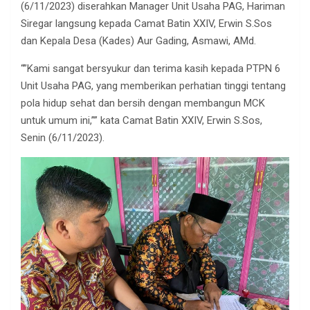
(6/11/2023) diserahkan Manager Unit Usaha PAG, Hariman
Siregar langsung kepada Camat Batin XXIV, Erwin S.Sos
dan Kepala Desa (Kades) Aur Gading, Asmawi, AMd.
“”Kami sangat bersyukur dan terima kasih kepada PTPN 6
Unit Usaha PAG, yang memberikan perhatian tinggi tentang
pola hidup sehat dan bersih dengan membangun MCK
untuk umum ini,”” kata Camat Batin XXIV, Erwin S.Sos,
Senin (6/11/2023).