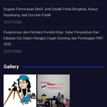
Dugaan Pemerasan Rp60 Juta Disidik Polda Bengkulu, Kasus
Kepahiang Jadi Sorotan Publik
29/07/2026
Puskesmas dan Pemdes Pondok Kopi Gelar Penyuluhan Dan
Edukasi Gizi Dalam Rangka Cegah Stunting dan Pembagian PMT
2026
22/07/2026
Gallery