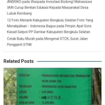
ANDRIKO
pada
Waspada Investasi Bodong! Mahasiswa
IAIN Curup Berikan Edukasi Kepada Masyarakat Desa
Lubuk Kembang
12 Foto Menarik Kabupaten Bengkulu Selatan Foto Yang
Menakjubkan - Indonesia Bagus
pada
Pimpin Apel Sore
Kasad Satpol-PP Damkar Kabupaten Bengkulu Selatan
Cetak Buku Murah
pada
Mengenal STCK, Surat Jalan
Pengganti STNK
Related Posts