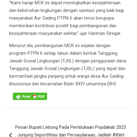
“Kami harap MCK ini dapat meningkatkan kesejahteraan
dan kebersihan lingkungan dengan sanitasi yang baik bagi
masyarakat Aur Gading PTPN 6 akan terus berupaya
memberikan kontribusi positif bagi pembangunan dan
kesejahteraan masyarakat sekitar,” ujar Hariman Siregar.
Menurut dia, pembangunan MCK ini sejalan dengan
program PTPN 6 setiap tahun dalam bentuk Tanggung
Jawab Sosial Lingkungan (TJSL) dengan penggunaan dana
Tanggung Jawab Sosial Lingkungan (TJSL) yang tepat dan
bermanfaat jangka panjang untuk warga desa Aur Gading
khususnya dan kecamatan Batin XXIV umumnya.(RH)
Navigasi
Pesan Bupati Lebong Pada Pembukaan Popdakab 2023
pos
: Junjung Seportifitas dan Persaudaraan, Jadilah Athlet