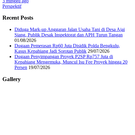
3 minggu ago
Perspektif
Recent Posts
Diduga Mark-up Anggaran Jalan Usaha Tani di Desa Ajai
Siang, Publik Desak Inspektorat dan APH Turun Tangan
01/08/2026
Dugaan Pemerasan Rp60 Juta Disidik Polda Bengkulu,
Kasus Kepahiang Jadi Sorotan Publik
29/07/2026
Dugaan Penyimpangan Proyek P2SP Rp757 Juta di
Kepahiang Mengemuka, Muncul Isu Fee Proyek hingga 20
Persen
19/07/2026
Gallery