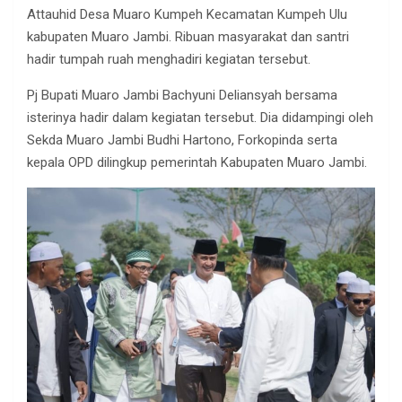
Attauhid Desa Muaro Kumpeh Kecamatan Kumpeh Ulu
kabupaten Muaro Jambi. Ribuan masyarakat dan santri
hadir tumpah ruah menghadiri kegiatan tersebut.
Pj Bupati Muaro Jambi Bachyuni Deliansyah bersama
isterinya hadir dalam kegiatan tersebut. Dia didampingi oleh
Sekda Muaro Jambi Budhi Hartono, Forkopinda serta
kepala OPD dilingkup pemerintah Kabupaten Muaro Jambi.