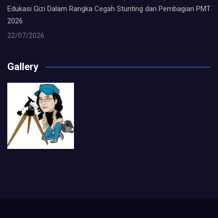
Edukasi Gizi Dalam Rangka Cegah Stunting dan Pembagian PMT
2026
22/07/2026
Gallery