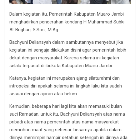
Dalam kegiatan itu, Pemerintah Kabupaten Muaro Jambi
menghadirkan pencerahan kondang H Muhammad Subki
Al-Bughuri, S.Sos., M.Ag.
Bachyuni Deliansyah dalam sambutannya menyebut jika
kegiatan ini sengaja dilakukan disini agar pemerintah lebih
dekat dengan masyarakat. Karena selama ini kegiatan
selalu terpusat di ibukota Kabupaten Muaro Jambi.
Katanya, kegiatan ini merupakan ajang silaturahmi dan
intropeksi diri apakah selama ini tingkah laku kita sudah
sesuai dengan ajaran atau belum.
Kemudian, beberapa hari lagi kita akan memasuki bulan
suci Ramadan, untuk itu, Bachyuni Deliansyah atas nama
pribadi atas nama pemerintah atas nama masyarakat
memohon maaf yang sebesar-besarnya apabila dalam
dirinya memimpin hampir setahun setengah ini dirinya ada