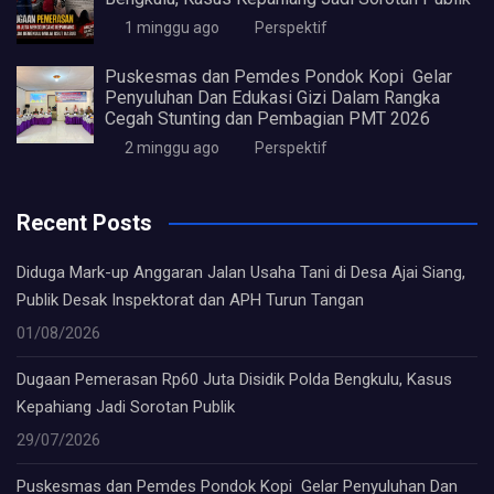
1 minggu ago
Perspektif
Puskesmas dan Pemdes Pondok Kopi Gelar
Penyuluhan Dan Edukasi Gizi Dalam Rangka
Cegah Stunting dan Pembagian PMT 2026
2 minggu ago
Perspektif
Recent Posts
Diduga Mark-up Anggaran Jalan Usaha Tani di Desa Ajai Siang,
Publik Desak Inspektorat dan APH Turun Tangan
01/08/2026
Dugaan Pemerasan Rp60 Juta Disidik Polda Bengkulu, Kasus
Kepahiang Jadi Sorotan Publik
29/07/2026
Puskesmas dan Pemdes Pondok Kopi Gelar Penyuluhan Dan