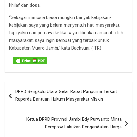
khilaf dan dosa.
“Sebagai manusia biasa mungkin banyak kebijakan-
kebijakan saya yang belum menyentuh hati masyarakat,
tapi yakin dan percaya ketika saya diberikan amanah oleh
masyarakat, saya ingin berbuat yang terbaik untuk
Kabupaten Muaro Jambi,” kata Bachyuni. ( TR)
Navigasi
DPRD Bengkulu Utara Gelar Rapat Paripurna Terkait
pos
Raperda Bantuan Hukum Masyarakat Miskin
Ketua DPRD Provinsi Jambi Edy Purwanto Minta
Pemprov Lakukan Pengendalian Harga