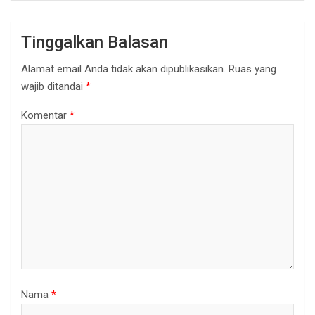
Tinggalkan Balasan
Alamat email Anda tidak akan dipublikasikan.
Ruas yang
wajib ditandai
*
Komentar
*
Nama
*