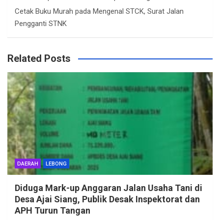
Cetak Buku Murah
pada
Mengenal STCK, Surat Jalan
Pengganti STNK
Related Posts
DAERAH
LEBONG
Diduga Mark-up Anggaran Jalan Usaha Tani di
Desa Ajai Siang, Publik Desak Inspektorat dan
APH Turun Tangan