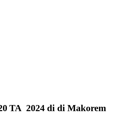
20 TA 2024 di di Makorem