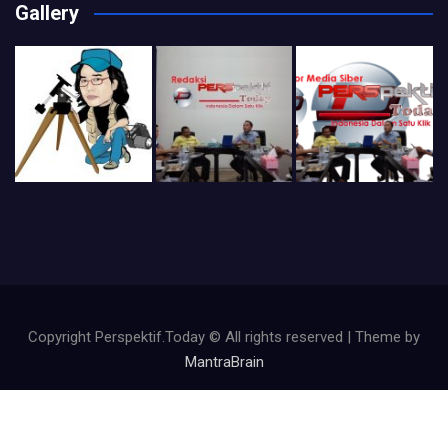
Gallery
Copyright Perspektif.Today © All rights reserved | Theme by
MantraBrain