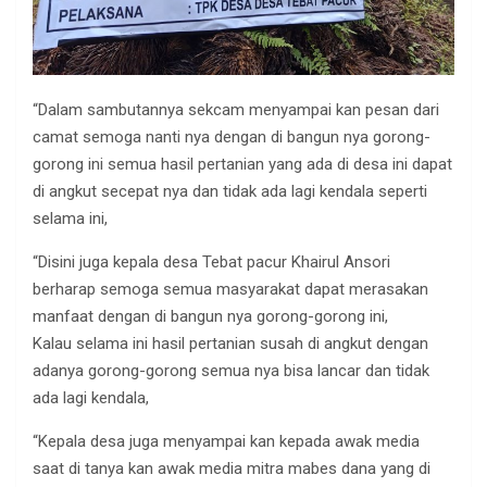
“Dalam sambutannya sekcam menyampai kan pesan dari
camat semoga nanti nya dengan di bangun nya gorong-
gorong ini semua hasil pertanian yang ada di desa ini dapat
di angkut secepat nya dan tidak ada lagi kendala seperti
selama ini,
“Disini juga kepala desa Tebat pacur Khairul Ansori
berharap semoga semua masyarakat dapat merasakan
manfaat dengan di bangun nya gorong-gorong ini,
Kalau selama ini hasil pertanian susah di angkut dengan
adanya gorong-gorong semua nya bisa lancar dan tidak
ada lagi kendala,
“Kepala desa juga menyampai kan kepada awak media
saat di tanya kan awak media mitra mabes dana yang di