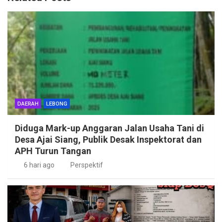
DAERAH
LEBONG
Diduga Mark-up Anggaran Jalan Usaha Tani di
Desa Ajai Siang, Publik Desak Inspektorat dan
APH Turun Tangan
6 hari ago
Perspektif