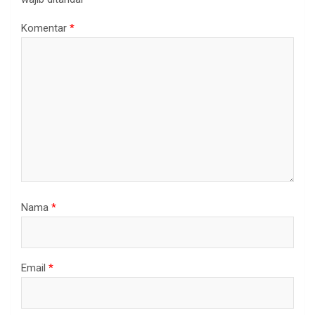
Komentar
*
Nama
*
Email
*