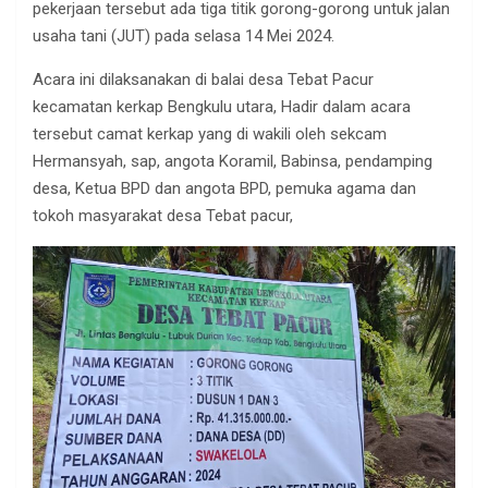
pekerjaan tersebut ada tiga titik gorong-gorong untuk jalan
usaha tani (JUT) pada selasa 14 Mei 2024.
Acara ini dilaksanakan di balai desa Tebat Pacur
kecamatan kerkap Bengkulu utara, Hadir dalam acara
tersebut camat kerkap yang di wakili oleh sekcam
Hermansyah, sap, angota Koramil, Babinsa, pendamping
desa, Ketua BPD dan angota BPD, pemuka agama dan
tokoh masyarakat desa Tebat pacur,