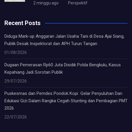
2 minggu ago
Perspektif
Recent Posts
Diduga Mark-up Anggaran Jalan Usaha Tani di Desa Ajai Siang,
Publik Desak Inspektorat dan APH Turun Tangan
01/08/2026
Dugaan Pemerasan Rp60 Juta Disidik Polda Bengkulu, Kasus
Kepahiang Jadi Sorotan Publik
29/07/2026
Puskesmas dan Pemdes Pondok Kopi Gelar Penyuluhan Dan
Edukasi Gizi Dalam Rangka Cegah Stunting dan Pembagian PMT
2026
22/07/2026