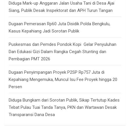
Diduga Mark-up Anggaran Jalan Usaha Tani di Desa Ajai
Siang, Publik Desak Inspektorat dan APH Turun Tangan
Dugaan Pemerasan Rp60 Juta Disidik Polda Bengkulu,
Kasus Kepahiang Jadi Sorotan Publik
Puskesmas dan Pemdes Pondok Kopi Gelar Penyuluhan
Dan Edukasi Gizi Dalam Rangka Cegah Stunting dan
Pembagian PMT 2026
Dugaan Penyimpangan Proyek P2SP Rp757 Juta di
Kepahiang Mengemuka, Muncul Isu Fee Proyek hingga 20
Persen
Diduga Bungkam dari Sorotan Publik, Sikap Tertutup Kades
Tebat Pulau Tuai Tanda Tanya, PKN dan Wartawan Desak
Transparansi Dana Desa