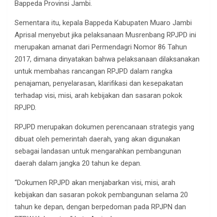
Bappeda Provinsi Jambi.
Sementara itu, kepala Bappeda Kabupaten Muaro Jambi
Aprisal menyebut jika pelaksanaan Musrenbang RPJPD ini
merupakan amanat dari Permendagri Nomor 86 Tahun
2017, dimana dinyatakan bahwa pelaksanaan dilaksanakan
untuk membahas rancangan RPJPD dalam rangka
penajaman, penyelarasan, klarifikasi dan kesepakatan
terhadap visi, misi, arah kebijakan dan sasaran pokok
RPJPD.
RPJPD merupakan dokumen perencanaan strategis yang
dibuat oleh pemerintah daerah, yang akan digunakan
sebagai landasan untuk mengarahkan pembangunan
daerah dalam jangka 20 tahun ke depan.
“Dokumen RPJPD akan menjabarkan visi, misi, arah
kebijakan dan sasaran pokok pembangunan selama 20
tahun ke depan, dengan berpedoman pada RPJPN dan