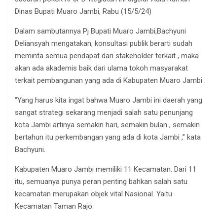
Dinas Bupati Muaro Jambi, Rabu (15/5/24)
Dalam sambutannya Pj Bupati Muaro Jambi,Bachyuni
Deliansyah mengatakan, konsultasi publik berarti sudah
meminta semua pendapat dari stakeholder terkait , maka
akan ada akademis baik dari ulama tokoh masyarakat
terkait pembangunan yang ada di Kabupaten Muaro Jambi .
“Yang harus kita ingat bahwa Muaro Jambi ini daerah yang
sangat strategi sekarang menjadi salah satu penunjang
kota Jambi artinya semakin hari, semakin bulan , semakin
bertahun itu perkembangan yang ada di kota Jambi ,” kata
Bachyuni.
Kabupaten Muaro Jambi memiliki 11 Kecamatan. Dari 11
itu, semuanya punya peran penting bahkan salah satu
kecamatan merupakan objek vital Nasional. Yaitu
Kecamatan Taman Rajo.