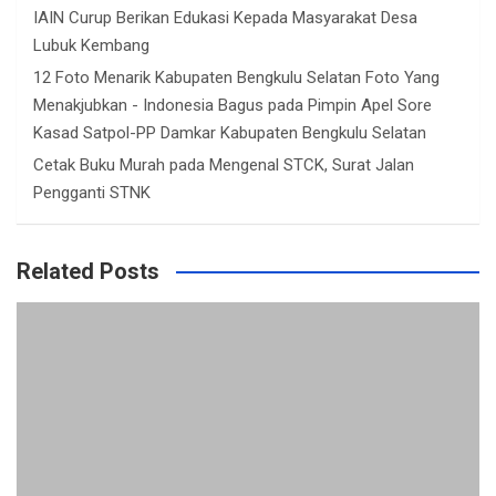
IAIN Curup Berikan Edukasi Kepada Masyarakat Desa
Lubuk Kembang
12 Foto Menarik Kabupaten Bengkulu Selatan Foto Yang
Menakjubkan - Indonesia Bagus
pada
Pimpin Apel Sore
Kasad Satpol-PP Damkar Kabupaten Bengkulu Selatan
Cetak Buku Murah
pada
Mengenal STCK, Surat Jalan
Pengganti STNK
Related Posts