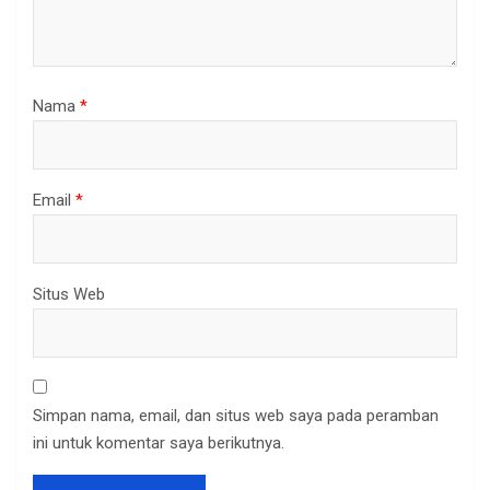
Nama
*
Email
*
Situs Web
Simpan nama, email, dan situs web saya pada peramban
ini untuk komentar saya berikutnya.