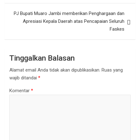
PJ Bupati Muaro Jambi memberikan Penghargaan dan
Apresiasi Kepala Daerah atas Pencapaian Seluruh
Faskes
Tinggalkan Balasan
Alamat email Anda tidak akan dipublikasikan.
Ruas yang
wajib ditandai
*
Komentar
*