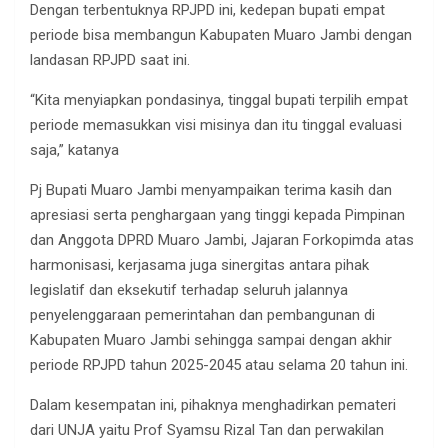
Dengan terbentuknya RPJPD ini, kedepan bupati empat
periode bisa membangun Kabupaten Muaro Jambi dengan
landasan RPJPD saat ini.
“Kita menyiapkan pondasinya, tinggal bupati terpilih empat
periode memasukkan visi misinya dan itu tinggal evaluasi
saja,” katanya
Pj Bupati Muaro Jambi menyampaikan terima kasih dan
apresiasi serta penghargaan yang tinggi kepada Pimpinan
dan Anggota DPRD Muaro Jambi, Jajaran Forkopimda atas
harmonisasi, kerjasama juga sinergitas antara pihak
legislatif dan eksekutif terhadap seluruh jalannya
penyelenggaraan pemerintahan dan pembangunan di
Kabupaten Muaro Jambi sehingga sampai dengan akhir
periode RPJPD tahun 2025-2045 atau selama 20 tahun ini.
Dalam kesempatan ini, pihaknya menghadirkan pemateri
dari UNJA yaitu Prof Syamsu Rizal Tan dan perwakilan