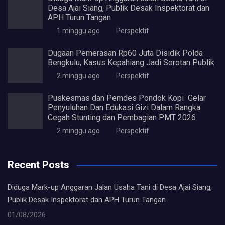
Desa Ajai Siang, Publik Desak Inspektorat dan
APH Turun Tangan
1 minggu ago
Perspektif
Dugaan Pemerasan Rp60 Juta Disidik Polda
Bengkulu, Kasus Kepahiang Jadi Sorotan Publik
2 minggu ago
Perspektif
Puskesmas dan Pemdes Pondok Kopi Gelar
Penyuluhan Dan Edukasi Gizi Dalam Rangka
Cegah Stunting dan Pembagian PMT 2026
2 minggu ago
Perspektif
Recent Posts
Diduga Mark-up Anggaran Jalan Usaha Tani di Desa Ajai Siang,
Publik Desak Inspektorat dan APH Turun Tangan
01/08/2026