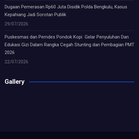
Dugaan Pemerasan Rp60 Juta Disidik Polda Bengkulu, Kasus
Kepahiang Jadi Sorotan Publik
29/07/2026
Puskesmas dan Pemdes Pondok Kopi Gelar Penyuluhan Dan
Edukasi Gizi Dalam Rangka Cegah Stunting dan Pembagian PMT
2026
22/07/2026
Gallery