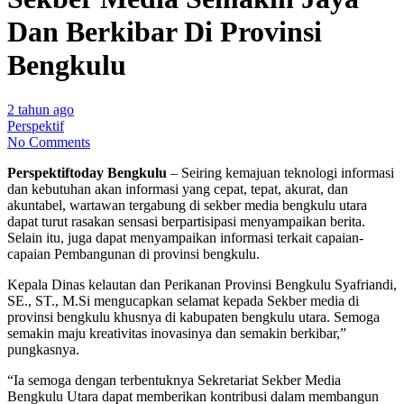
Dan Berkibar Di Provinsi
Bengkulu
2 tahun ago
Perspektif
No Comments
Perspektiftoday Bengkulu
– Seiring kemajuan teknologi informasi
dan kebutuhan akan informasi yang cepat, tepat, akurat, dan
akuntabel, wartawan tergabung di sekber media bengkulu utara
dapat turut rasakan sensasi berpartisipasi menyampaikan berita.
Selain itu, juga dapat menyampaikan informasi terkait capaian-
capaian Pembangunan di provinsi bengkulu.
Kepala Dinas kelautan dan Perikanan Provinsi Bengkulu Syafriandi,
SE., ST., M.Si mengucapkan selamat kepada Sekber media di
provinsi bengkulu khusnya di kabupaten bengkulu utara. Semoga
semakin maju kreativitas inovasinya dan semakin berkibar,”
pungkasnya.
“Ia semoga dengan terbentuknya Sekretariat Sekber Media
Bengkulu Utara dapat memberikan kontribusi dalam membangun