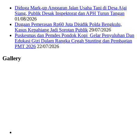
Diduga Mark-up Anggaran Jalan Usaha Tani di Desa Ajai
Siang, Publik Desak Inspektorat dan APH Turun Tangan
01/08/2026
Dugaan Pemerasan Rp60 Juta Disidik Polda Bengkulu,
Kasus Kepahiang Jadi Sorotan Publik
29/07/2026
Puskesmas dan Pemdes Pondok Kopi Gelar Penyuluhan Dan
Edukasi Gizi Dalam Rangka Cegah Stunting dan Pembagian
PMT 2026
22/07/2026
Gallery