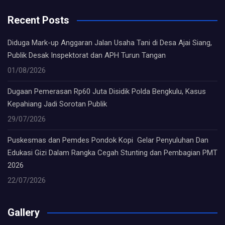
Recent Posts
Diduga Mark-up Anggaran Jalan Usaha Tani di Desa Ajai Siang,
Publik Desak Inspektorat dan APH Turun Tangan
01/08/2026
Dugaan Pemerasan Rp60 Juta Disidik Polda Bengkulu, Kasus
Kepahiang Jadi Sorotan Publik
29/07/2026
Puskesmas dan Pemdes Pondok Kopi Gelar Penyuluhan Dan
Edukasi Gizi Dalam Rangka Cegah Stunting dan Pembagian PMT
2026
22/07/2026
Gallery