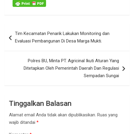
Navigasi
Tim Kecamatan Penarik Lakukan Monitoring dan
pos
Evaluasi Pembangunan Di Desa Marga Mukti.
Polres BU, Minta PT. Agricinal Ikuti Aturan Yang
Ditetapkan Oleh Pemerintah Daerah Dan Regulasi
Sempadan Sungai
Tinggalkan Balasan
Alamat email Anda tidak akan dipublikasikan.
Ruas yang
wajib ditandai
*