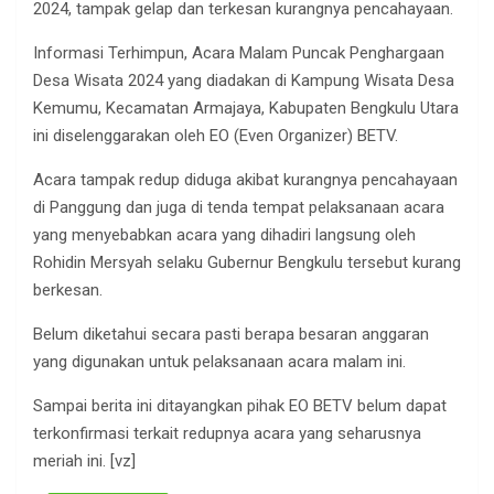
2024, tampak gelap dan terkesan kurangnya pencahayaan.
Informasi Terhimpun, Acara Malam Puncak Penghargaan
Desa Wisata 2024 yang diadakan di Kampung Wisata Desa
Kemumu, Kecamatan Armajaya, Kabupaten Bengkulu Utara
ini diselenggarakan oleh EO (Even Organizer) BETV.
Acara tampak redup diduga akibat kurangnya pencahayaan
di Panggung dan juga di tenda tempat pelaksanaan acara
yang menyebabkan acara yang dihadiri langsung oleh
Rohidin Mersyah selaku Gubernur Bengkulu tersebut kurang
berkesan.
Belum diketahui secara pasti berapa besaran anggaran
yang digunakan untuk pelaksanaan acara malam ini.
Sampai berita ini ditayangkan pihak EO BETV belum dapat
terkonfirmasi terkait redupnya acara yang seharusnya
meriah ini. [vz]