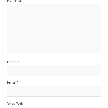
Komentar
*
Nama
*
Email
*
Situs Web