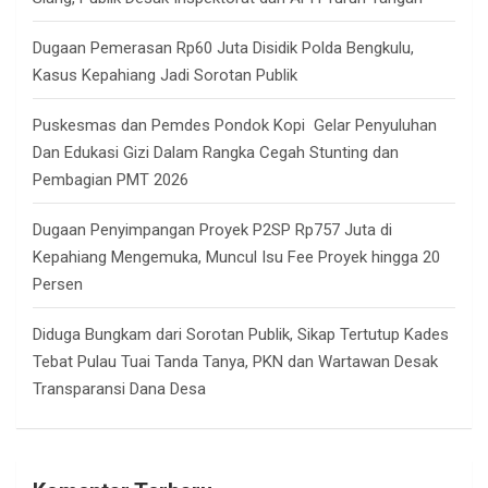
Dugaan Pemerasan Rp60 Juta Disidik Polda Bengkulu,
Kasus Kepahiang Jadi Sorotan Publik
Puskesmas dan Pemdes Pondok Kopi Gelar Penyuluhan
Dan Edukasi Gizi Dalam Rangka Cegah Stunting dan
Pembagian PMT 2026
Dugaan Penyimpangan Proyek P2SP Rp757 Juta di
Kepahiang Mengemuka, Muncul Isu Fee Proyek hingga 20
Persen
Diduga Bungkam dari Sorotan Publik, Sikap Tertutup Kades
Tebat Pulau Tuai Tanda Tanya, PKN dan Wartawan Desak
Transparansi Dana Desa