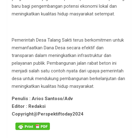
baru bagi pengembangan potensi ekonomi lokal dan
meningkatkan kualitas hidup masyarakat setempat.
Pemerintah Desa Talang Sakti terus berkomitmen untuk
memanfaatkan Dana Desa secara efektif dan
transparan dalam meningkatkan infrastruktur dan
pelayanan publik. Pembangunan jalan rabat beton ini
menjadi salah satu contoh nyata dari upaya pemerintah
desa untuk mendukung pembangunan berkelanjutan dan
meningkatkan kualitas hidup masyarakat.
Penulis : Arios Santoso/Adv
Editor : Redaksi
Copyright@Perspektiftoday2024