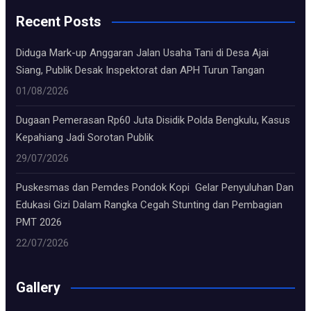
Recent Posts
Diduga Mark-up Anggaran Jalan Usaha Tani di Desa Ajai
Siang, Publik Desak Inspektorat dan APH Turun Tangan
01/08/2026
Dugaan Pemerasan Rp60 Juta Disidik Polda Bengkulu, Kasus
Kepahiang Jadi Sorotan Publik
29/07/2026
Puskesmas dan Pemdes Pondok Kopi Gelar Penyuluhan Dan
Edukasi Gizi Dalam Rangka Cegah Stunting dan Pembagian
PMT 2026
22/07/2026
Gallery