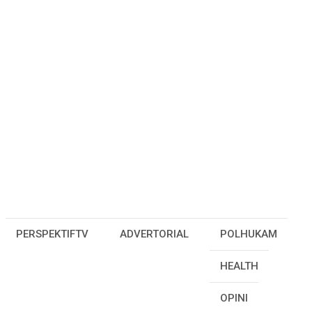
PERSPEKTIFTV
ADVERTORIAL
POLHUKAM
HEALTH
OPINI