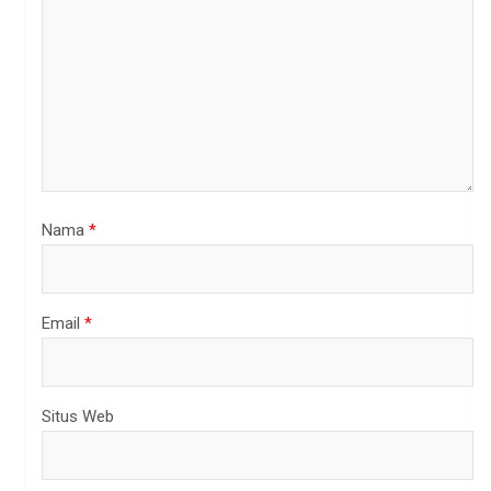
Nama
*
Email
*
Situs Web