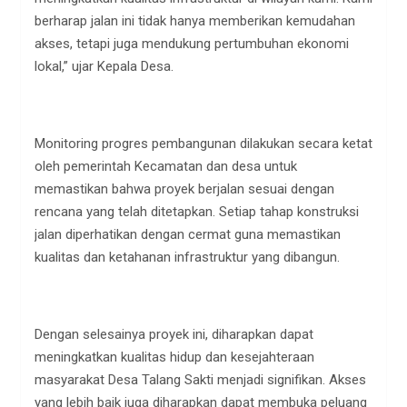
berharap jalan ini tidak hanya memberikan kemudahan
akses, tetapi juga mendukung pertumbuhan ekonomi
lokal,” ujar Kepala Desa.
Monitoring progres pembangunan dilakukan secara ketat
oleh pemerintah Kecamatan dan desa untuk
memastikan bahwa proyek berjalan sesuai dengan
rencana yang telah ditetapkan. Setiap tahap konstruksi
jalan diperhatikan dengan cermat guna memastikan
kualitas dan ketahanan infrastruktur yang dibangun.
Dengan selesainya proyek ini, diharapkan dapat
meningkatkan kualitas hidup dan kesejahteraan
masyarakat Desa Talang Sakti menjadi signifikan. Akses
yang lebih baik juga diharapkan dapat membuka peluang