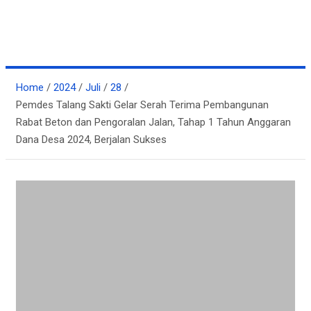
Home
2024
Juli
28
Pemdes Talang Sakti Gelar Serah Terima Pembangunan
Rabat Beton dan Pengoralan Jalan, Tahap 1 Tahun Anggaran
Dana Desa 2024, Berjalan Sukses