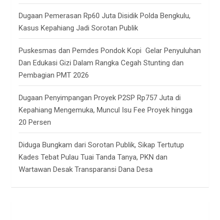
Dugaan Pemerasan Rp60 Juta Disidik Polda Bengkulu,
Kasus Kepahiang Jadi Sorotan Publik
Puskesmas dan Pemdes Pondok Kopi Gelar Penyuluhan
Dan Edukasi Gizi Dalam Rangka Cegah Stunting dan
Pembagian PMT 2026
Dugaan Penyimpangan Proyek P2SP Rp757 Juta di
Kepahiang Mengemuka, Muncul Isu Fee Proyek hingga
20 Persen
Diduga Bungkam dari Sorotan Publik, Sikap Tertutup
Kades Tebat Pulau Tuai Tanda Tanya, PKN dan
Wartawan Desak Transparansi Dana Desa