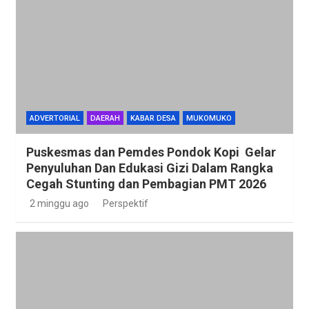
ADVERTORIAL
DAERAH
KABAR DESA
MUKOMUKO
Puskesmas dan Pemdes Pondok Kopi Gelar
Penyuluhan Dan Edukasi Gizi Dalam Rangka
Cegah Stunting dan Pembagian PMT 2026
2 minggu ago
Perspektif