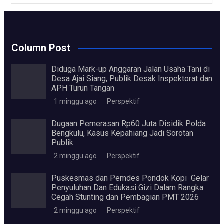
Column Post
Diduga Mark-up Anggaran Jalan Usaha Tani di
Desa Ajai Siang, Publik Desak Inspektorat dan
APH Turun Tangan
1 minggu ago
Perspektif
Dugaan Pemerasan Rp60 Juta Disidik Polda
Bengkulu, Kasus Kepahiang Jadi Sorotan
Publik
2 minggu ago
Perspektif
Puskesmas dan Pemdes Pondok Kopi Gelar
Penyuluhan Dan Edukasi Gizi Dalam Rangka
Cegah Stunting dan Pembagian PMT 2026
2 minggu ago
Perspektif