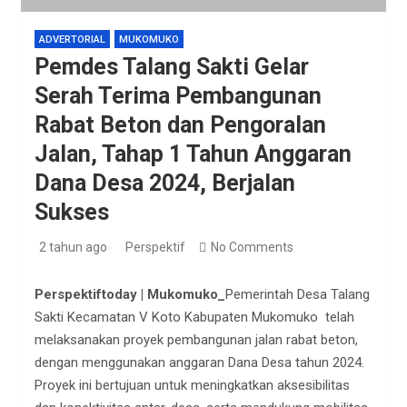
ADVERTORIAL
MUKOMUKO
Pemdes Talang Sakti Gelar
Serah Terima Pembangunan
Rabat Beton dan Pengoralan
Jalan, Tahap 1 Tahun Anggaran
Dana Desa 2024, Berjalan
Sukses
2 tahun ago
Perspektif
No Comments
Perspektiftoday | Mukomuko_
Pemerintah Desa Talang
Sakti Kecamatan V Koto Kabupaten Mukomuko telah
melaksanakan proyek pembangunan jalan rabat beton,
dengan menggunakan anggaran Dana Desa tahun 2024.
Proyek ini bertujuan untuk meningkatkan aksesibilitas