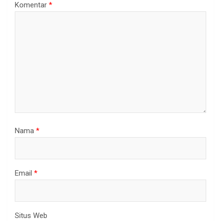
Komentar
*
Nama
*
Email
*
Situs Web