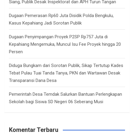
Siang, Publik Desak Inspektorat dan APH Turun Tangan
Dugaan Pemerasan Rp60 Juta Disidik Polda Bengkulu,
Kasus Kepahiang Jadi Sorotan Publik
Dugaan Penyimpangan Proyek P2SP Rp757 Juta di
Kepahiang Mengemuka, Muncul Isu Fee Proyek hingga 20
Persen
Diduga Bungkam dari Sorotan Publik, Sikap Tertutup Kades
Tebat Pulau Tuai Tanda Tanya, PKN dan Wartawan Desak
Transparansi Dana Desa
Pemerintah Desa Temdak Salurkan Bantuan Perlengkapan
Sekolah bagi Siswa SD Negeri 06 Seberang Musi
Komentar Terbaru