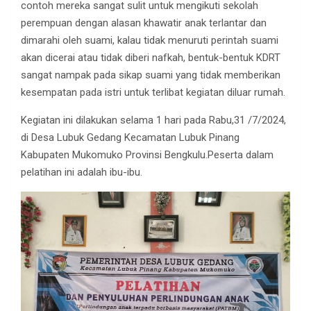
contoh mereka sangat sulit untuk mengikuti sekolah
perempuan dengan alasan khawatir anak terlantar dan
dimarahi oleh suami, kalau tidak menuruti perintah suami
akan dicerai atau tidak diberi nafkah, bentuk-bentuk KDRT
sangat nampak pada sikap suami yang tidak memberikan
kesempatan pada istri untuk terlibat kegiatan diluar rumah.
Kegiatan ini dilakukan selama 1 hari pada Rabu,31 /7/2024,
di Desa Lubuk Gedang Kecamatan Lubuk Pinang
Kabupaten Mukomuko Provinsi Bengkulu.Peserta dalam
pelatihan ini adalah ibu-ibu.