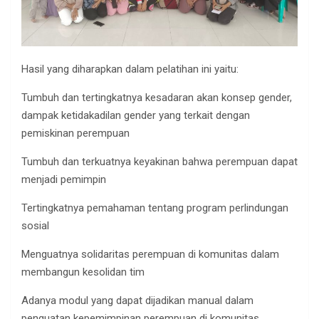
Hasil yang diharapkan dalam pelatihan ini yaitu:
Tumbuh dan tertingkatnya kesadaran akan konsep gender,
dampak ketidakadilan gender yang terkait dengan
pemiskinan perempuan
Tumbuh dan terkuatnya keyakinan bahwa perempuan dapat
menjadi pemimpin
Tertingkatnya pemahaman tentang program perlindungan
sosial
Menguatnya solidaritas perempuan di komunitas dalam
membangun kesolidan tim
Adanya modul yang dapat dijadikan manual dalam
penguatan kepemimpinan perempuan di komunitas