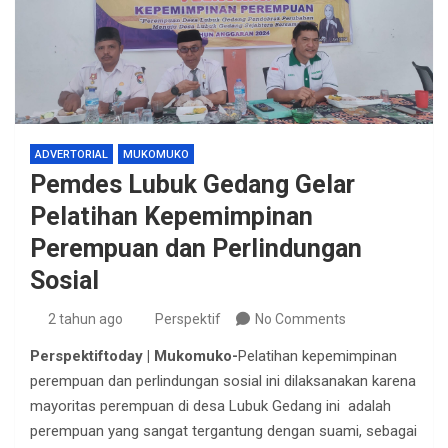
ADVERTORIAL
MUKOMUKO
Pemdes Lubuk Gedang Gelar
Pelatihan Kepemimpinan
Perempuan dan Perlindungan
Sosial
2 tahun ago
Perspektif
No Comments
Perspektiftoday | Mukomuko-
Pelatihan kepemimpinan
perempuan dan perlindungan sosial ini dilaksanakan karena
mayoritas perempuan di desa Lubuk Gedang ini adalah
perempuan yang sangat tergantung dengan suami, sebagai