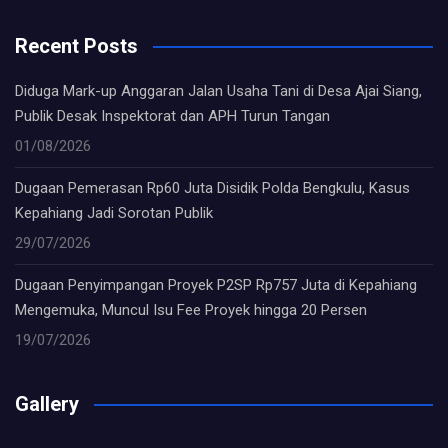
Recent Posts
Diduga Mark-up Anggaran Jalan Usaha Tani di Desa Ajai Siang,
Publik Desak Inspektorat dan APH Turun Tangan
01/08/2026
Dugaan Pemerasan Rp60 Juta Disidik Polda Bengkulu, Kasus
Kepahiang Jadi Sorotan Publik
29/07/2026
Dugaan Penyimpangan Proyek P2SP Rp757 Juta di Kepahiang
Mengemuka, Muncul Isu Fee Proyek hingga 20 Persen
19/07/2026
Gallery