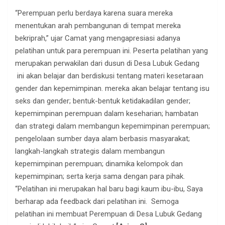
“Perempuan perlu berdaya karena suara mereka
menentukan arah pembangunan di tempat mereka
bekriprah,” ujar Camat yang mengapresiasi adanya
pelatihan untuk para perempuan ini. Peserta pelatihan yang
merupakan perwakilan dari dusun di Desa Lubuk Gedang
ini akan belajar dan berdiskusi tentang materi kesetaraan
gender dan kepemimpinan. mereka akan belajar tentang isu
seks dan gender; bentuk-bentuk ketidakadilan gender;
kepemimpinan perempuan dalam keseharian; hambatan
dan strategi dalam membangun kepemimpinan perempuan;
pengelolaan sumber daya alam berbasis masyarakat;
langkah-langkah strategis dalam membangun
kepemimpinan perempuan; dinamika kelompok dan
kepemimpinan; serta kerja sama dengan para pihak.
“Pelatihan ini merupakan hal baru bagi kaum ibu-ibu, Saya
berharap ada feedback dari pelatihan ini. Semoga
pelatihan ini membuat Perempuan di Desa Lubuk Gedang