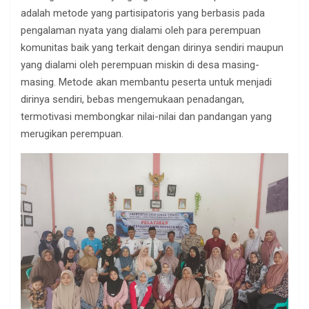
adalah metode yang partisipatoris yang berbasis pada
pengalaman nyata yang dialami oleh para perempuan
komunitas baik yang terkait dengan dirinya sendiri maupun
yang dialami oleh perempuan miskin di desa masing-
masing. Metode akan membantu peserta untuk menjadi
dirinya sendiri, bebas mengemukaan penadangan,
termotivasi membongkar nilai-nilai dan pandangan yang
merugikan perempuan.