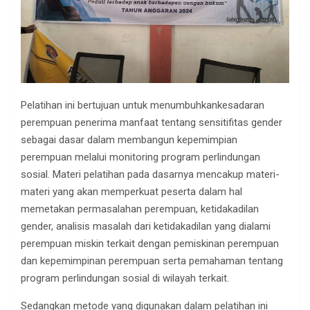
Pelatihan ini bertujuan untuk menumbuhkankesadaran
perempuan penerima manfaat tentang sensitifitas gender
sebagai dasar dalam membangun kepemimpian
perempuan melalui monitoring program perlindungan
sosial. Materi pelatihan pada dasarnya mencakup materi-
materi yang akan memperkuat peserta dalam hal
memetakan permasalahan perempuan, ketidakadilan
gender, analisis masalah dari ketidakadilan yang dialami
perempuan miskin terkait dengan pemiskinan perempuan
dan kepemimpinan perempuan serta pemahaman tentang
program perlindungan sosial di wilayah terkait.
Sedangkan metode yang digunakan dalam pelatihan ini