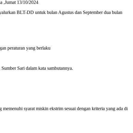
a ,Jumat 13/10/2024
menyalurkan BLT-DD untuk bulan Agustus dan September dua bulan
gan peraturan yang berlaku
 Sumber Sari dalam kata sambutannya.
 memenuhi syarat miskin ekstrim sesuai dengan kriteria yang ada di