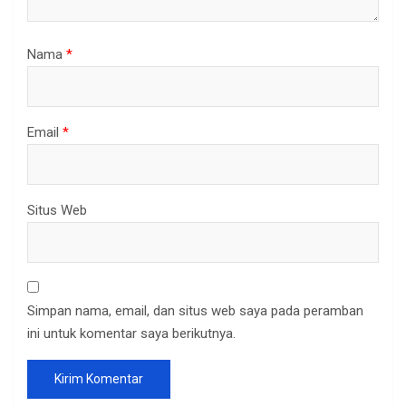
Nama
*
Email
*
Situs Web
Simpan nama, email, dan situs web saya pada peramban
ini untuk komentar saya berikutnya.