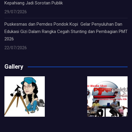
Kepahiang Jadi Sorotan Publik
29/07/2026
Puskesmas dan Pemdes Pondok Kopi Gelar Penyuluhan Dan
Edukasi Gizi Dalam Rangka Cegah Stunting dan Pembagian PMT
2026
22/07/2026
Gallery