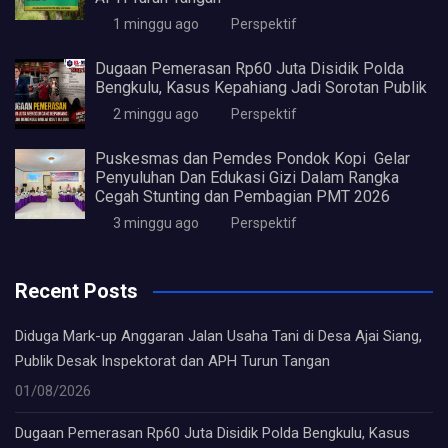
1 minggu ago
Perspektif
Dugaan Pemerasan Rp60 Juta Disidik Polda
Bengkulu, Kasus Kepahiang Jadi Sorotan Publik
2 minggu ago
Perspektif
Puskesmas dan Pemdes Pondok Kopi Gelar
Penyuluhan Dan Edukasi Gizi Dalam Rangka
Cegah Stunting dan Pembagian PMT 2026
3 minggu ago
Perspektif
Recent Posts
Diduga Mark-up Anggaran Jalan Usaha Tani di Desa Ajai Siang,
Publik Desak Inspektorat dan APH Turun Tangan
01/08/2026
Dugaan Pemerasan Rp60 Juta Disidik Polda Bengkulu, Kasus