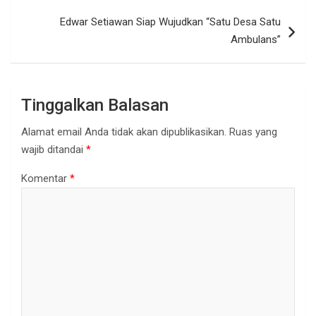
Edwar Setiawan Siap Wujudkan “Satu Desa Satu
Ambulans”
Tinggalkan Balasan
Alamat email Anda tidak akan dipublikasikan.
Ruas yang
wajib ditandai
*
Komentar
*