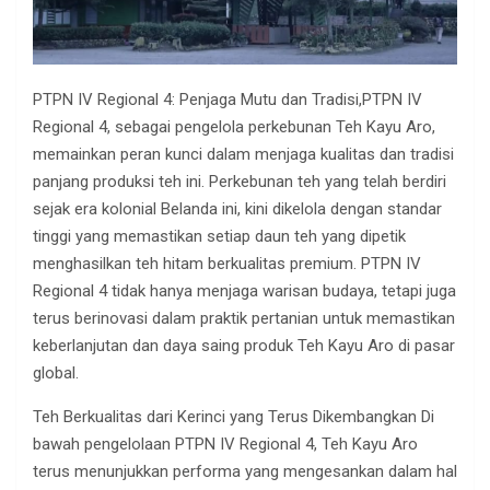
PTPN IV Regional 4: Penjaga Mutu dan Tradisi,PTPN IV
Regional 4, sebagai pengelola perkebunan Teh Kayu Aro,
memainkan peran kunci dalam menjaga kualitas dan tradisi
panjang produksi teh ini. Perkebunan teh yang telah berdiri
sejak era kolonial Belanda ini, kini dikelola dengan standar
tinggi yang memastikan setiap daun teh yang dipetik
menghasilkan teh hitam berkualitas premium. PTPN IV
Regional 4 tidak hanya menjaga warisan budaya, tetapi juga
terus berinovasi dalam praktik pertanian untuk memastikan
keberlanjutan dan daya saing produk Teh Kayu Aro di pasar
global.
Teh Berkualitas dari Kerinci yang Terus Dikembangkan Di
bawah pengelolaan PTPN IV Regional 4, Teh Kayu Aro
terus menunjukkan performa yang mengesankan dalam hal