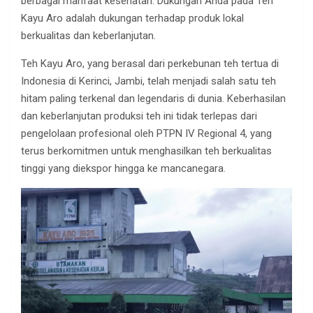
berbagai manfaat kesehatan. Dukungan Anda pada Teh
Kayu Aro adalah dukungan terhadap produk lokal
berkualitas dan keberlanjutan.
Teh Kayu Aro, yang berasal dari perkebunan teh tertua di
Indonesia di Kerinci, Jambi, telah menjadi salah satu teh
hitam paling terkenal dan legendaris di dunia. Keberhasilan
dan keberlanjutan produksi teh ini tidak terlepas dari
pengelolaan profesional oleh PTPN IV Regional 4, yang
terus berkomitmen untuk menghasilkan teh berkualitas
tinggi yang diekspor hingga ke mancanegara.