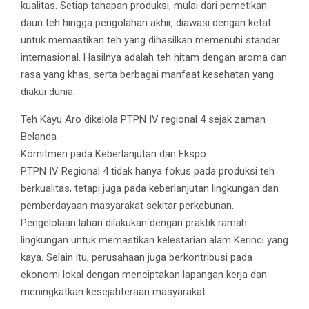
kualitas. Setiap tahapan produksi, mulai dari pemetikan
daun teh hingga pengolahan akhir, diawasi dengan ketat
untuk memastikan teh yang dihasilkan memenuhi standar
internasional. Hasilnya adalah teh hitam dengan aroma dan
rasa yang khas, serta berbagai manfaat kesehatan yang
diakui dunia.
Teh Kayu Aro dikelola PTPN IV regional 4 sejak zaman
Belanda
Komitmen pada Keberlanjutan dan Ekspo
PTPN IV Regional 4 tidak hanya fokus pada produksi teh
berkualitas, tetapi juga pada keberlanjutan lingkungan dan
pemberdayaan masyarakat sekitar perkebunan.
Pengelolaan lahan dilakukan dengan praktik ramah
lingkungan untuk memastikan kelestarian alam Kerinci yang
kaya. Selain itu, perusahaan juga berkontribusi pada
ekonomi lokal dengan menciptakan lapangan kerja dan
meningkatkan kesejahteraan masyarakat.