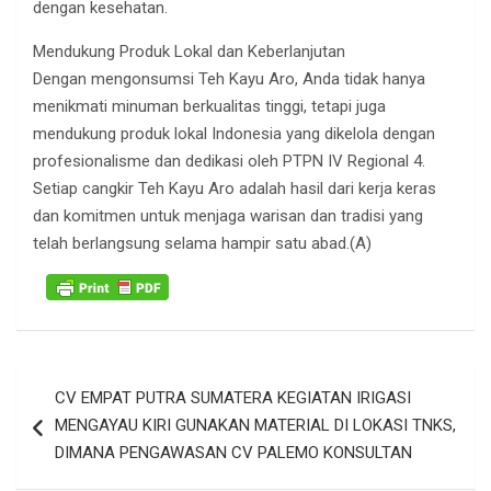
dengan kesehatan.
Mendukung Produk Lokal dan Keberlanjutan
Dengan mengonsumsi Teh Kayu Aro, Anda tidak hanya
menikmati minuman berkualitas tinggi, tetapi juga
mendukung produk lokal Indonesia yang dikelola dengan
profesionalisme dan dedikasi oleh PTPN IV Regional 4.
Setiap cangkir Teh Kayu Aro adalah hasil dari kerja keras
dan komitmen untuk menjaga warisan dan tradisi yang
telah berlangsung selama hampir satu abad.(A)
Navigasi
CV EMPAT PUTRA SUMATERA KEGIATAN IRIGASI
pos
MENGAYAU KIRI GUNAKAN MATERIAL DI LOKASI TNKS,
DIMANA PENGAWASAN CV PALEMO KONSULTAN