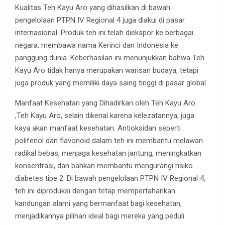
Kualitas Teh Kayu Aro yang dihasilkan di bawah
pengelolaan PTPN IV Regional 4 juga diakui di pasar
internasional. Produk teh ini telah diekspor ke berbagai
negara, membawa nama Kerinci dan Indonesia ke
panggung dunia. Keberhasilan ini menunjukkan bahwa Teh
Kayu Aro tidak hanya merupakan warisan budaya, tetapi
juga produk yang memiliki daya saing tinggi di pasar global.
Manfaat Kesehatan yang Dihadirkan oleh Teh Kayu Aro
,Teh Kayu Aro, selain dikenal karena kelezatannya, juga
kaya akan manfaat kesehatan. Antioksidan seperti
polifenol dan flavonoid dalam teh ini membantu melawan
radikal bebas, menjaga kesehatan jantung, meningkatkan
konsentrasi, dan bahkan membantu mengurangi risiko
diabetes tipe 2. Di bawah pengelolaan PTPN IV Regional 4,
teh ini diproduksi dengan tetap mempertahankan
kandungan alami yang bermanfaat bagi kesehatan,
menjadikannya pilihan ideal bagi mereka yang peduli