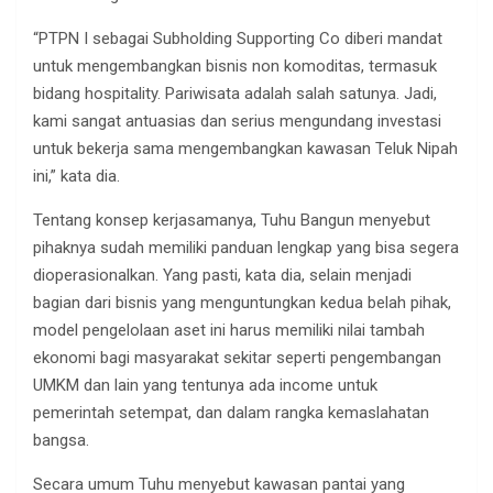
“PTPN I sebagai Subholding Supporting Co diberi mandat
untuk mengembangkan bisnis non komoditas, termasuk
bidang hospitality. Pariwisata adalah salah satunya. Jadi,
kami sangat antuasias dan serius mengundang investasi
untuk bekerja sama mengembangkan kawasan Teluk Nipah
ini,” kata dia.
Tentang konsep kerjasamanya, Tuhu Bangun menyebut
pihaknya sudah memiliki panduan lengkap yang bisa segera
dioperasionalkan. Yang pasti, kata dia, selain menjadi
bagian dari bisnis yang menguntungkan kedua belah pihak,
model pengelolaan aset ini harus memiliki nilai tambah
ekonomi bagi masyarakat sekitar seperti pengembangan
UMKM dan lain yang tentunya ada income untuk
pemerintah setempat, dan dalam rangka kemaslahatan
bangsa.
Secara umum Tuhu menyebut kawasan pantai yang