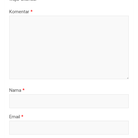
Komentar
*
Nama
*
Email
*