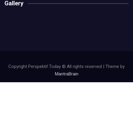
Gallery
Copyright Perspektif.Today © All rights reserved | Theme by
MantraBrain