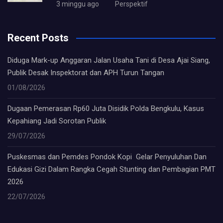
3 minggu ago
Perspektif
Recent Posts
Diduga Mark-up Anggaran Jalan Usaha Tani di Desa Ajai Siang,
Publik Desak Inspektorat dan APH Turun Tangan
01/08/2026
Dugaan Pemerasan Rp60 Juta Disidik Polda Bengkulu, Kasus
Kepahiang Jadi Sorotan Publik
29/07/2026
Puskesmas dan Pemdes Pondok Kopi Gelar Penyuluhan Dan
Edukasi Gizi Dalam Rangka Cegah Stunting dan Pembagian PMT
2026
22/07/2026