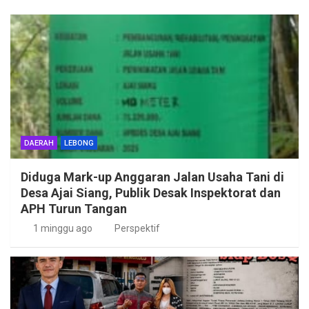
DAERAH
LEBONG
Diduga Mark-up Anggaran Jalan Usaha Tani di
Desa Ajai Siang, Publik Desak Inspektorat dan
APH Turun Tangan
1 minggu ago
Perspektif