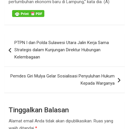
pertumbuhan ekonomi baru di Lampung,” kata dia. (A)
Navigasi
PTPN I dan Polda Sulawesi Utara Jalin Kerja Sama
pos
Strategis dalam Kunjungan Direktur Hubungan
Kelembagaan
Pemdes Giri Mulya Gelar Sosialisasi Penyuluhan Hukum
Kepada Warganya
Tinggalkan Balasan
Alamat email Anda tidak akan dipublikasikan.
Ruas yang
wajib ditandai
*