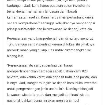
tantangan. Jadi, kami harus pastikan calon investor itu
benar-benar memahami landasan dan filosofi
kemanfaatan aset ini. Kami harus mempertimbangkanya
secara komprehensif sehingga kebijakannya mengadopsi
prinsip sustainable dan berwawasan ke depan,” kata dia.
Perencanaan yang komprehensif dan simultan, menurut
Tuhu Bangun sangat penting karena di lokasi itu pihaknya
memiliki lahan yang cukup luas untuk dikembangkan ke
bidang lain.
“Perencanaan itu sangat penting dan harus
mempertimbangkan berbagai aspek. Lahan kami 820
hektare, ada kebun karet, ada deposit batu, ada pantai, dan
lainnya. Jadi, sangat mungkin ke depan kami buka investasi
untuk pengembangan jenis usaha lain. Nantinya bisa jadi
kawasan wisata terpadu dan menjadi destinasi wisata
nasional, bahkan dunia. Ini akan menjadi simpul