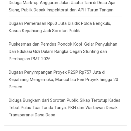
Diduga Mark-up Anggaran Jalan Usaha Tani di Desa Ajai
Siang, Publik Desak Inspektorat dan APH Turun Tangan
Dugaan Pemerasan Rp60 Juta Disidik Polda Bengkulu,
Kasus Kepahiang Jadi Sorotan Publik
Puskesmas dan Pemdes Pondok Kopi Gelar Penyuluhan
Dan Edukasi Gizi Dalam Rangka Cegah Stunting dan
Pembagian PMT 2026
Dugaan Penyimpangan Proyek P2SP Rp757 Juta di
Kepahiang Mengemuka, Muncul Isu Fee Proyek hingga 20
Persen
Diduga Bungkam dari Sorotan Publik, Sikap Tertutup Kades
Tebat Pulau Tuai Tanda Tanya, PKN dan Wartawan Desak
Transparansi Dana Desa