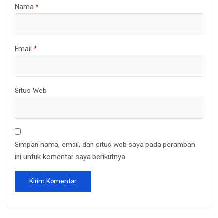
Nama
*
Email
*
Situs Web
Simpan nama, email, dan situs web saya pada peramban
ini untuk komentar saya berikutnya.