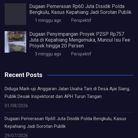
Dugaan Pemerasan Rp60 Juta Disidik Polda
Bengkulu, Kasus Kepahiang Jadi Sorotan Publik
1 minggu ago
Perspektif
Dugaan Penyimpangan Proyek P2SP Rp757
Juta di Kepahiang Mengemuka, Muncul Isu Fee
Proyek hingga 20 Persen
3 minggu ago
Perspektif
Recent Posts
Diduga Mark-up Anggaran Jalan Usaha Tani di Desa Ajai Siang,
Publik Desak Inspektorat dan APH Turun Tangan
01/08/2026
Dugaan Pemerasan Rp60 Juta Disidik Polda Bengkulu, Kasus
Kepahiang Jadi Sorotan Publik
29/07/2026