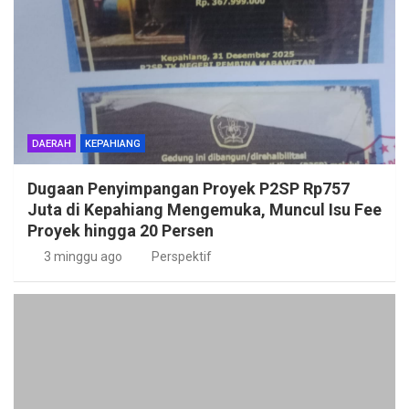
DAERAH
KEPAHIANG
Dugaan Penyimpangan Proyek P2SP Rp757
Juta di Kepahiang Mengemuka, Muncul Isu Fee
Proyek hingga 20 Persen
3 minggu ago
Perspektif