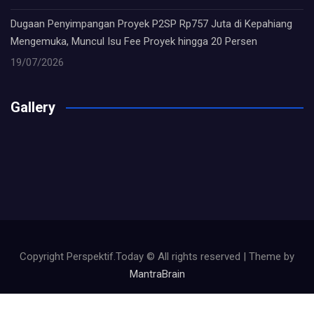
Dugaan Penyimpangan Proyek P2SP Rp757 Juta di Kepahiang
Mengemuka, Muncul Isu Fee Proyek hingga 20 Persen
19/07/2026
Gallery
Copyright Perspektif.Today © All rights reserved | Theme by
MantraBrain