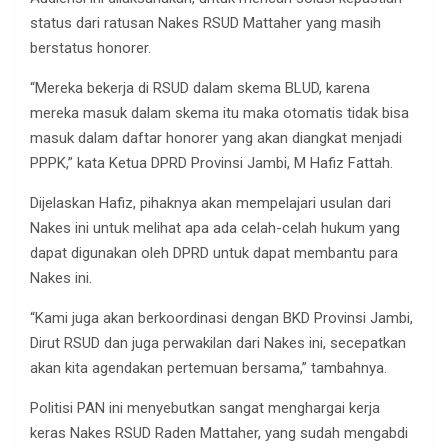
status dari ratusan Nakes RSUD Mattaher yang masih
berstatus honorer.
“Mereka bekerja di RSUD dalam skema BLUD, karena
mereka masuk dalam skema itu maka otomatis tidak bisa
masuk dalam daftar honorer yang akan diangkat menjadi
PPPK,” kata Ketua DPRD Provinsi Jambi, M Hafiz Fattah.
Dijelaskan Hafiz, pihaknya akan mempelajari usulan dari
Nakes ini untuk melihat apa ada celah-celah hukum yang
dapat digunakan oleh DPRD untuk dapat membantu para
Nakes ini.
“Kami juga akan berkoordinasi dengan BKD Provinsi Jambi,
Dirut RSUD dan juga perwakilan dari Nakes ini, secepatkan
akan kita agendakan pertemuan bersama,” tambahnya.
Politisi PAN ini menyebutkan sangat menghargai kerja
keras Nakes RSUD Raden Mattaher, yang sudah mengabdi