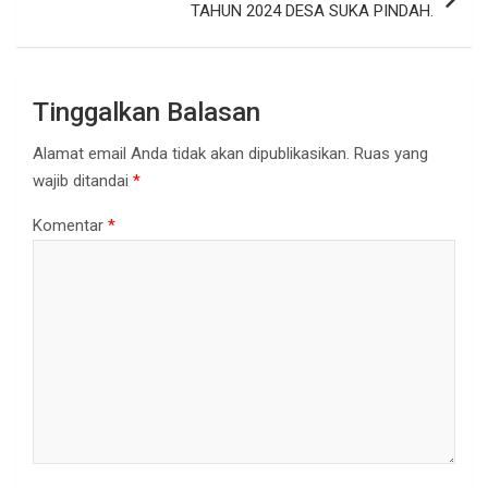
TAHUN 2024 DESA SUKA PINDAH.
Tinggalkan Balasan
Alamat email Anda tidak akan dipublikasikan.
Ruas yang
wajib ditandai
*
Komentar
*