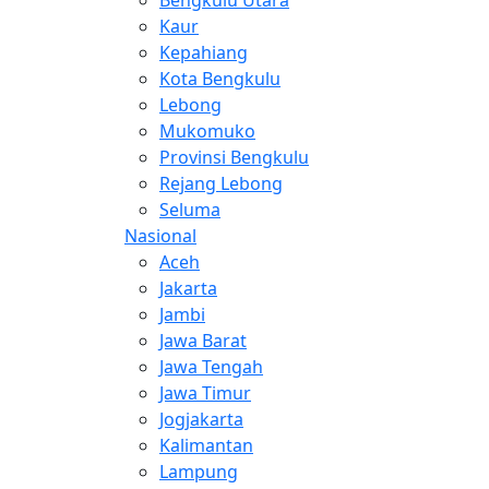
Kaur
Kepahiang
Kota Bengkulu
Lebong
Mukomuko
Provinsi Bengkulu
Rejang Lebong
Seluma
Nasional
Aceh
Jakarta
Jambi
Jawa Barat
Jawa Tengah
Jawa Timur
Jogjakarta
Kalimantan
Lampung