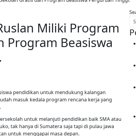
Se
Ruslan Miliki Program
P
an Program Beasiswa
.
iswa pendidikan untuk mendukung kalangan
sudah masuk kedala program rencana kerja yang
.
sekolah untuk melanjuti pendidikan baik SMA atau
o, tak hanya di Sumatera saja tapi di pulau jawa
utan untuk menggapai masa depan.