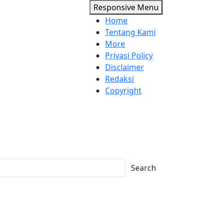
Responsive Menu
Home
Tentang Kami
More
Privasi Policy
Disclaimer
Redaksi
Copyright
Search