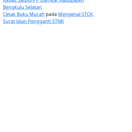
Bengkulu Selatan
Cetak Buku Murah
pada
Mengenal STCK,
Surat Jalan Pengganti STNK