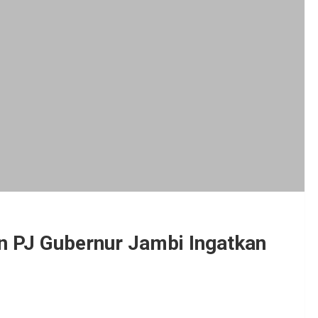
n PJ Gubernur Jambi Ingatkan