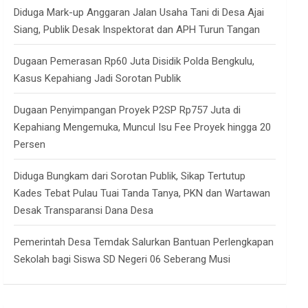
Diduga Mark-up Anggaran Jalan Usaha Tani di Desa Ajai
Siang, Publik Desak Inspektorat dan APH Turun Tangan
Dugaan Pemerasan Rp60 Juta Disidik Polda Bengkulu,
Kasus Kepahiang Jadi Sorotan Publik
Dugaan Penyimpangan Proyek P2SP Rp757 Juta di
Kepahiang Mengemuka, Muncul Isu Fee Proyek hingga 20
Persen
Diduga Bungkam dari Sorotan Publik, Sikap Tertutup
Kades Tebat Pulau Tuai Tanda Tanya, PKN dan Wartawan
Desak Transparansi Dana Desa
Pemerintah Desa Temdak Salurkan Bantuan Perlengkapan
Sekolah bagi Siswa SD Negeri 06 Seberang Musi