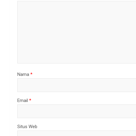
Nama
*
Email
*
Situs Web