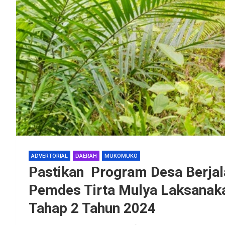
ADVERTORIAL
DAERAH
MUKOMUKO
Pastikan Program Desa Berjala
Pemdes Tirta Mulya Laksanak
Tahap 2 Tahun 2024