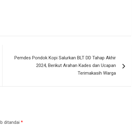
Pemdes Pondok Kopi Salurkan BLT DD Tahap Akhir
2024, Berikut Arahan Kades dan Ucapan
Terimakasih Warga
b ditandai
*