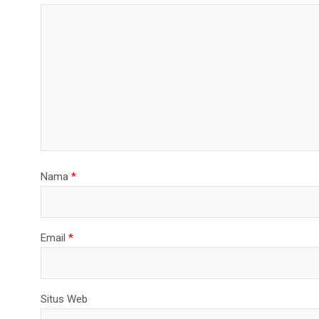
Nama
*
Email
*
Situs Web