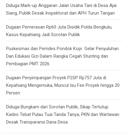
Diduga Mark-up Anggaran Jalan Usaha Tani di Desa Ajai
Siang, Publik Desak Inspektorat dan APH Turun Tangan
Dugaan Pemerasan Rp60 Juta Disidik Polda Bengkulu,
Kasus Kepahiang Jadi Sorotan Publik
Puskesmas dan Pemdes Pondok Kopi Gelar Penyuluhan
Dan Edukasi Gizi Dalam Rangka Cegah Stunting dan
Pembagian PMT 2026
Dugaan Penyimpangan Proyek P2SP Rp757 Juta di
Kepahiang Mengemuka, Muncul Isu Fee Proyek hingga 20
Persen
Diduga Bungkam dari Sorotan Publik, Sikap Tertutup
Kades Tebat Pulau Tuai Tanda Tanya, PKN dan Wartawan
Desak Transparansi Dana Desa