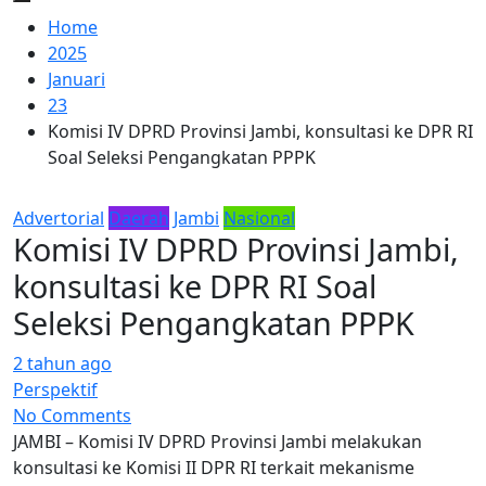
Home
2025
Januari
23
Komisi IV DPRD Provinsi Jambi, konsultasi ke DPR RI
Soal Seleksi Pengangkatan PPPK
Advertorial
Daerah
Jambi
Nasional
Komisi IV DPRD Provinsi Jambi,
konsultasi ke DPR RI Soal
Seleksi Pengangkatan PPPK
2 tahun ago
Perspektif
No Comments
JAMBI – Komisi IV DPRD Provinsi Jambi melakukan
konsultasi ke Komisi II DPR RI terkait mekanisme