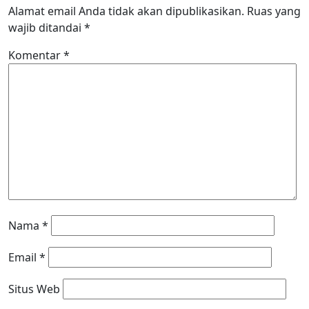
Alamat email Anda tidak akan dipublikasikan.
Ruas yang
wajib ditandai
*
Komentar
*
Nama
*
Email
*
Situs Web