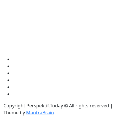
Copyright Perspektif.Today © All rights reserved |
Theme by
MantraBrain