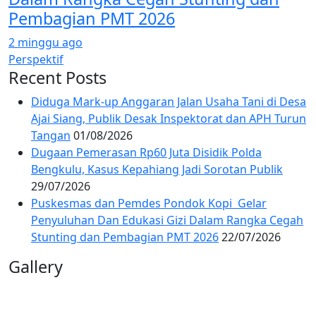
Pembagian PMT 2026
2 minggu ago
Perspektif
Recent Posts
Diduga Mark-up Anggaran Jalan Usaha Tani di Desa
Ajai Siang, Publik Desak Inspektorat dan APH Turun
Tangan
01/08/2026
Dugaan Pemerasan Rp60 Juta Disidik Polda
Bengkulu, Kasus Kepahiang Jadi Sorotan Publik
29/07/2026
Puskesmas dan Pemdes Pondok Kopi Gelar
Penyuluhan Dan Edukasi Gizi Dalam Rangka Cegah
Stunting dan Pembagian PMT 2026
22/07/2026
Gallery