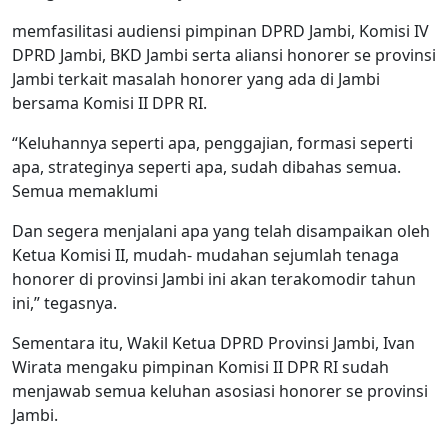
memfasilitasi audiensi pimpinan DPRD Jambi, Komisi IV
DPRD Jambi, BKD Jambi serta aliansi honorer se provinsi
Jambi terkait masalah honorer yang ada di Jambi
bersama Komisi II DPR RI.
“Keluhannya seperti apa, penggajian, formasi seperti
apa, strateginya seperti apa, sudah dibahas semua.
Semua memaklumi
Dan segera menjalani apa yang telah disampaikan oleh
Ketua Komisi II, mudah- mudahan sejumlah tenaga
honorer di provinsi Jambi ini akan terakomodir tahun
ini,” tegasnya.
Sementara itu, Wakil Ketua DPRD Provinsi Jambi, Ivan
Wirata mengaku pimpinan Komisi II DPR RI sudah
menjawab semua keluhan asosiasi honorer se provinsi
Jambi.