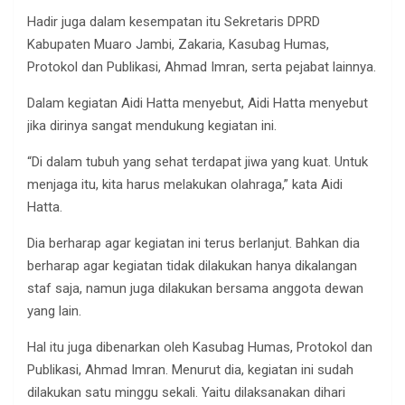
Hadir juga dalam kesempatan itu Sekretaris DPRD
Kabupaten Muaro Jambi, Zakaria, Kasubag Humas,
Protokol dan Publikasi, Ahmad Imran, serta pejabat lainnya.
Dalam kegiatan Aidi Hatta menyebut, Aidi Hatta menyebut
jika dirinya sangat mendukung kegiatan ini.
“Di dalam tubuh yang sehat terdapat jiwa yang kuat. Untuk
menjaga itu, kita harus melakukan olahraga,” kata Aidi
Hatta.
Dia berharap agar kegiatan ini terus berlanjut. Bahkan dia
berharap agar kegiatan tidak dilakukan hanya dikalangan
staf saja, namun juga dilakukan bersama anggota dewan
yang lain.
Hal itu juga dibenarkan oleh Kasubag Humas, Protokol dan
Publikasi, Ahmad Imran. Menurut dia, kegiatan ini sudah
dilakukan satu minggu sekali. Yaitu dilaksanakan dihari