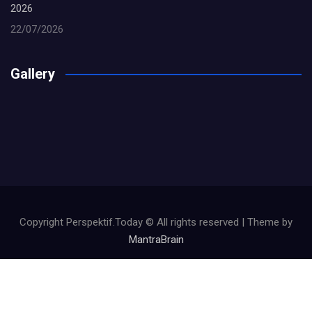
2026
22/07/2026
Gallery
Copyright Perspektif.Today © All rights reserved | Theme by
MantraBrain