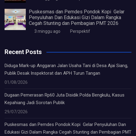
Puskesmas dan Pemdes Pondok Kopi Gelar
Penyuluhan Dan Edukasi Gizi Dalam Rangka
Cegah Stunting dan Pembagian PMT 2026
3 minggu ago
Perspektif
Recent Posts
Diduga Mark-up Anggaran Jalan Usaha Tani di Desa Ajai Siang,
Publik Desak Inspektorat dan APH Turun Tangan
01/08/2026
Dugaan Pemerasan Rp60 Juta Disidik Polda Bengkulu, Kasus
Kepahiang Jadi Sorotan Publik
29/07/2026
Puskesmas dan Pemdes Pondok Kopi Gelar Penyuluhan Dan
Edukasi Gizi Dalam Rangka Cegah Stunting dan Pembagian PMT