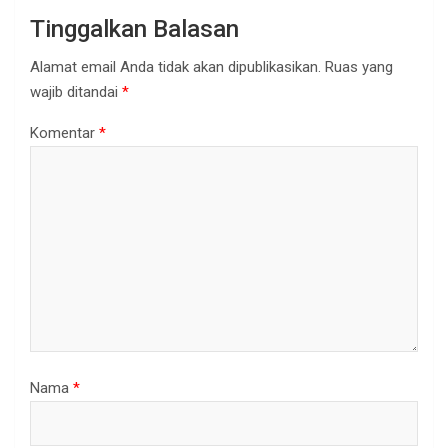
Tinggalkan Balasan
Alamat email Anda tidak akan dipublikasikan.
Ruas yang
wajib ditandai
*
Komentar
*
Nama
*