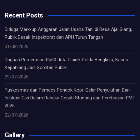
Recent Posts
Diduga Mark-up Anggaran Jalan Usaha Tani di Desa Ajai Siang,
Publik Desak Inspektorat dan APH Turun Tangan
01/08/2026
Dugaan Pemerasan Rp60 Juta Disidik Polda Bengkulu, Kasus
Kepahiang Jadi Sorotan Publik
29/07/2026
Puskesmas dan Pemdes Pondok Kopi Gelar Penyuluhan Dan
Edukasi Gizi Dalam Rangka Cegah Stunting dan Pembagian PMT
2026
22/07/2026
Gallery