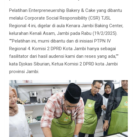
Pelatihan Enterpreneuership Bakery & Cake yang dibantu
melalui Corporate Social Responsibility (CSR) TJSL
Regional 4 ini, digelar di aula Kenara Jambi Baking Center,
kelurahan Kenali Asam, Jambi pada Rabu (19/2/2025).
“”Pelatihan ini, murni dibantu dan di inisiasi PTPN IV
Regional 4. Komisi 2 DPRD Kota Jambi hanya sebagai
fasilitator dari hasil audensi kami dan reses yang ada,””
kata Djokas Siburian, Ketua Komisi 2 DPRD kota Jambi
provinsi Jambi.