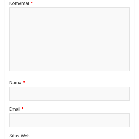
Komentar
*
Nama
*
Email
*
Situs Web