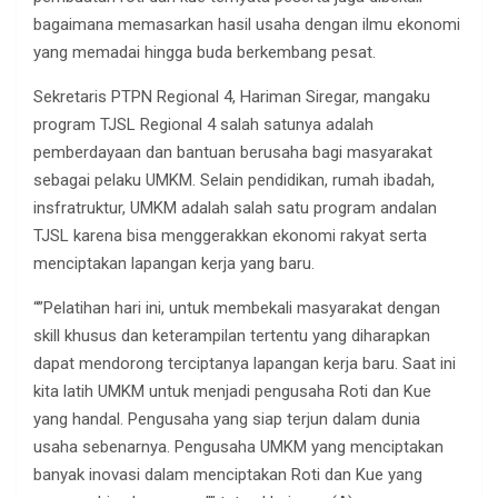
bagaimana memasarkan hasil usaha dengan ilmu ekonomi
yang memadai hingga buda berkembang pesat.
Sekretaris PTPN Regional 4, Hariman Siregar, mangaku
program TJSL Regional 4 salah satunya adalah
pemberdayaan dan bantuan berusaha bagi masyarakat
sebagai pelaku UMKM. Selain pendidikan, rumah ibadah,
insfratruktur, UMKM adalah salah satu program andalan
TJSL karena bisa menggerakkan ekonomi rakyat serta
menciptakan lapangan kerja yang baru.
“”Pelatihan hari ini, untuk membekali masyarakat dengan
skill khusus dan keterampilan tertentu yang diharapkan
dapat mendorong terciptanya lapangan kerja baru. Saat ini
kita latih UMKM untuk menjadi pengusaha Roti dan Kue
yang handal. Pengusaha yang siap terjun dalam dunia
usaha sebenarnya. Pengusaha UMKM yang menciptakan
banyak inovasi dalam menciptakan Roti dan Kue yang