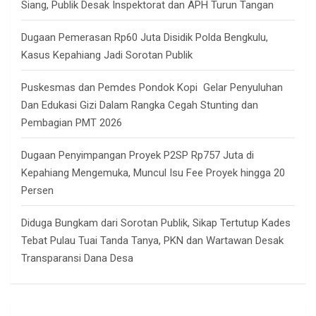
Siang, Publik Desak Inspektorat dan APH Turun Tangan
Dugaan Pemerasan Rp60 Juta Disidik Polda Bengkulu,
Kasus Kepahiang Jadi Sorotan Publik
Puskesmas dan Pemdes Pondok Kopi Gelar Penyuluhan
Dan Edukasi Gizi Dalam Rangka Cegah Stunting dan
Pembagian PMT 2026
Dugaan Penyimpangan Proyek P2SP Rp757 Juta di
Kepahiang Mengemuka, Muncul Isu Fee Proyek hingga 20
Persen
Diduga Bungkam dari Sorotan Publik, Sikap Tertutup Kades
Tebat Pulau Tuai Tanda Tanya, PKN dan Wartawan Desak
Transparansi Dana Desa