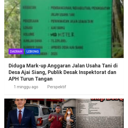
DAERAH
LEBONG
Diduga Mark-up Anggaran Jalan Usaha Tani di
Desa Ajai Siang, Publik Desak Inspektorat dan
APH Turun Tangan
1 minggu ago
Perspektif