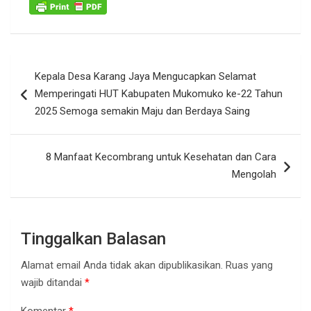
Navigasi
Kepala Desa Karang Jaya Mengucapkan Selamat
pos
Memperingati HUT Kabupaten Mukomuko ke-22 Tahun
2025 Semoga semakin Maju dan Berdaya Saing
8 Manfaat Kecombrang untuk Kesehatan dan Cara
Mengolah
Tinggalkan Balasan
Alamat email Anda tidak akan dipublikasikan.
Ruas yang
wajib ditandai
*
Komentar
*