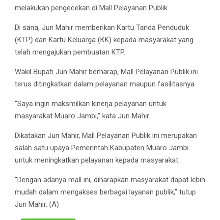
melakukan pengecekan di Mall Pelayanan Publik.
Di sana, Jun Mahir memberikan Kartu Tanda Penduduk
(KTP) dan Kartu Keluarga (KK) kepada masyarakat yang
telah mengajukan pembuatan KTP.
Wakil Bupati Jun Mahir berharap, Mall Pelayanan Publik ini
terus ditingkatkan dalam pelayanan maupun fasilitasnya.
“Saya ingin maksmilkan kinerja pelayanan untuk
masyarakat Muaro Jambi,” kata Jun Mahir.
Dikatakan Jun Mahir, Mall Pelayanan Publik ini merupakan
salah satu upaya Pemerintah Kabupaten Muaro Jambi
untuk meningkatkan pelayanan kepada masyarakat.
“Dengan adanya mall ini, diharapkan masyarakat dapat lebih
mudah dalam mengakses berbagai layanan publik,” tutup
Jun Mahir. (A)