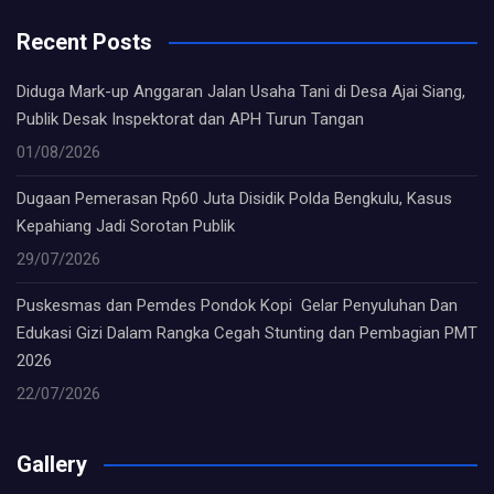
Recent Posts
Diduga Mark-up Anggaran Jalan Usaha Tani di Desa Ajai Siang,
Publik Desak Inspektorat dan APH Turun Tangan
01/08/2026
Dugaan Pemerasan Rp60 Juta Disidik Polda Bengkulu, Kasus
Kepahiang Jadi Sorotan Publik
29/07/2026
Puskesmas dan Pemdes Pondok Kopi Gelar Penyuluhan Dan
Edukasi Gizi Dalam Rangka Cegah Stunting dan Pembagian PMT
2026
22/07/2026
Gallery