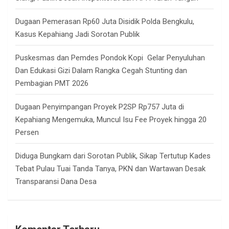
Dugaan Pemerasan Rp60 Juta Disidik Polda Bengkulu,
Kasus Kepahiang Jadi Sorotan Publik
Puskesmas dan Pemdes Pondok Kopi Gelar Penyuluhan
Dan Edukasi Gizi Dalam Rangka Cegah Stunting dan
Pembagian PMT 2026
Dugaan Penyimpangan Proyek P2SP Rp757 Juta di
Kepahiang Mengemuka, Muncul Isu Fee Proyek hingga 20
Persen
Diduga Bungkam dari Sorotan Publik, Sikap Tertutup Kades
Tebat Pulau Tuai Tanda Tanya, PKN dan Wartawan Desak
Transparansi Dana Desa