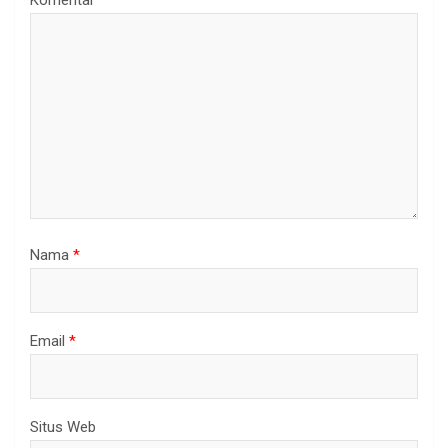
Nama
*
Email
*
Situs Web