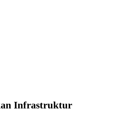
an Infrastruktur