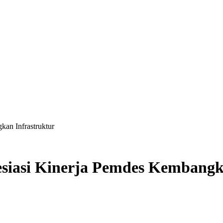
an Infrastruktur
siasi Kinerja Pemdes Kembangk