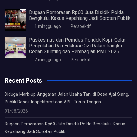
Dugaan Pemerasan Rp60 Juta Disidik Polda
Bengkulu, Kasus Kepahiang Jadi Sorotan Publik
1 minggu ago
Perspektif
Puskesmas dan Pemdes Pondok Kopi Gelar
Penyuluhan Dan Edukasi Gizi Dalam Rangka
Cegah Stunting dan Pembagian PMT 2026
2 minggu ago
Perspektif
Recent Posts
Diduga Mark-up Anggaran Jalan Usaha Tani di Desa Ajai Siang,
Publik Desak Inspektorat dan APH Turun Tangan
01/08/2026
Dugaan Pemerasan Rp60 Juta Disidik Polda Bengkulu, Kasus
Kepahiang Jadi Sorotan Publik