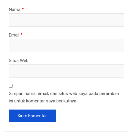
Nama
*
Email
*
Situs Web
Simpan nama, email, dan situs web saya pada peramban
ini untuk komentar saya berikutnya.