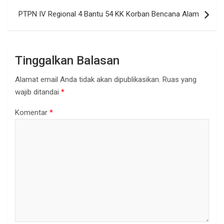
PTPN IV Regional 4 Bantu 54 KK Korban Bencana Alam
Tinggalkan Balasan
Alamat email Anda tidak akan dipublikasikan.
Ruas yang
wajib ditandai
*
Komentar
*